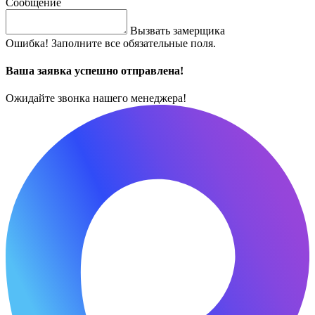
Сообщение
Вызвать замерщика
Ошибка! Заполните все обязательные поля.
Ваша заявка успешно отправлена!
Ожидайте звонка нашего менеджера!