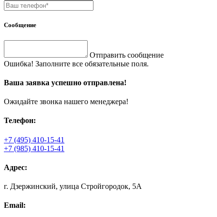
Сообщение
Отправить сообщение
Ошибка! Заполните все обязательные поля.
Ваша заявка успешно отправлена!
Ожидайте звонка нашего менеджера!
Телефон:
+7 (495) 410-15-41
+7 (985) 410-15-41
Адрес:
г. Дзержинский, улица Стройгородок, 5А
Email: