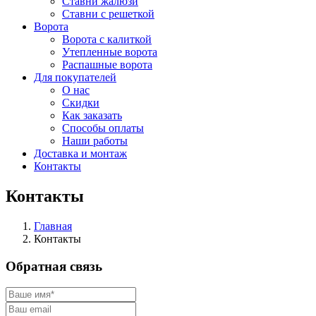
Ставни жалюзи
Ставни с решеткой
Ворота
Ворота с калиткой
Утепленные ворота
Распашные ворота
Для покупателей
О нас
Скидки
Как заказать
Способы оплаты
Наши работы
Доставка и монтаж
Контакты
Контакты
Главная
Контакты
Обратная связь