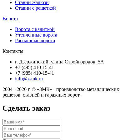
Ставни жалюзи
Ставни с решеткой
Ворота
Ворота с калиткой
Утепленные ворота
Распашные ворота
Контакты
г. Дзержинский, улица Стройгородок, 5А
+7 (495) 410-15-41
+7 (985) 410-15-41
info@z-mk.ru
2004 - 2026 г. © «ЗМК» - производство металлических
решеток, ставней и гаражных ворот.
Сделать заказ