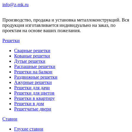
info@z-mk.ru
Производство, продажа и установка металлоконструкций. Вся
продукция изготавливается индивидуально на заказ, по
проектам на основе ваших пожелания.
Решетки
Сварные решетки
Кованые решетки
Дутые решетки
Распашные решетки
Решетки на балкон
Раздвижные решетки
Ажурные решетки
Решетки для дачи
Решетки для цветов
Решетки в квартиру
Решетки в дом
Решетчатые двери
Ставни
Глухие ставни