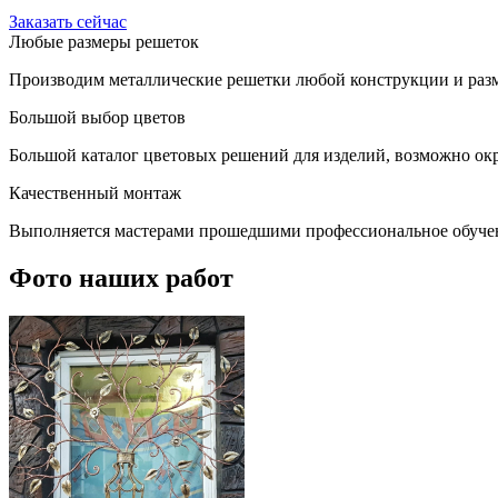
Заказать сейчас
Любые размеры решеток
Производим металлические решетки любой конструкции и разм
Большой выбор цветов
Большой каталог цветовых решений для изделий, возможно окр
Качественный монтаж
Выполняется мастерами прошедшими профессиональное обуче
Фото наших работ