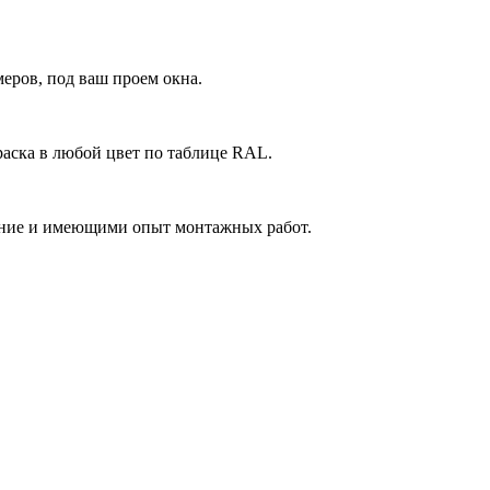
еров, под ваш проем окна.
аска в любой цвет по таблице RAL.
ние и имеющими опыт монтажных работ.