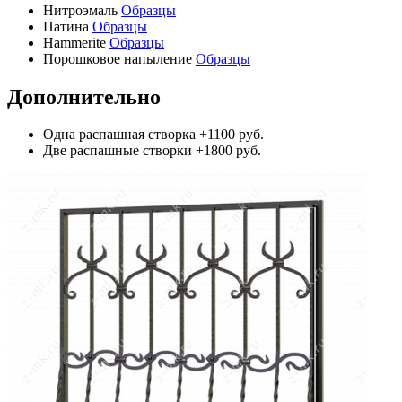
Нитроэмаль
Образцы
Патина
Образцы
Hammerite
Образцы
Порошковое напыление
Образцы
Дополнительно
Одна распашная створка
+1100 руб.
Две распашные створки
+1800 руб.