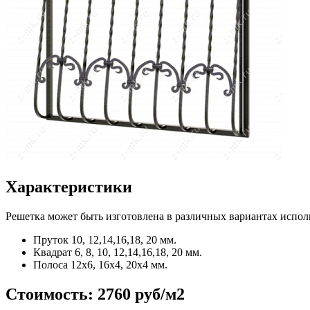
Характеристики
Решетка может быть изготовлена в различных вариантах испол
Пруток
10, 12,14,16,18, 20 мм.
Квадрат
6, 8, 10, 12,14,16,18, 20 мм.
Полоса
12x6, 16x4, 20x4 мм.
Стоимость:
2760 руб/м2