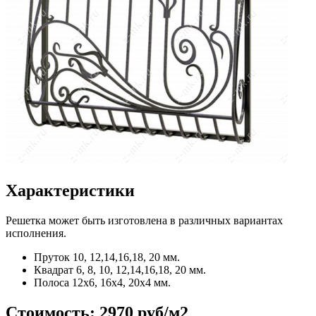
Характеристики
Решетка может быть изготовлена в различных вариантах
исполнения.
Пруток
10, 12,14,16,18, 20 мм.
Квадрат
6, 8, 10, 12,14,16,18, 20 мм.
Полоса
12x6, 16x4, 20x4 мм.
Стоимость:
2970 руб/м2