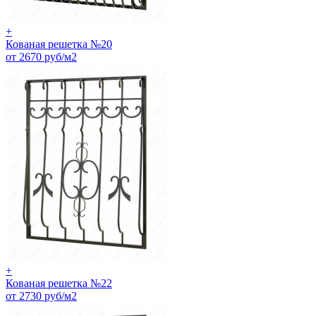
+
Кованая решетка №20
от 2670 руб/м2
+
Кованая решетка №22
от 2730 руб/м2