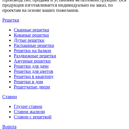
продукция изготавливается индивидуально на заказ, по
проектам на основе ваших пожелания.
Решетки
Сварные решетки
Кованые решетки
Дутые решетки
Распашные решетки
Решетки на балкон
Раздвижные решетки
Ажурные решетки
Решетки для дачи
Решетки для цветов
Решетки в квартиру
Решетки в дом
Решетчатые двери
Ставни
Глухие ставни
Ставни жалюзи
Ставни с решеткой
Ворота