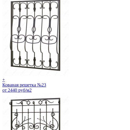
+
Кованая решетка №23
от 2440 руб/м2