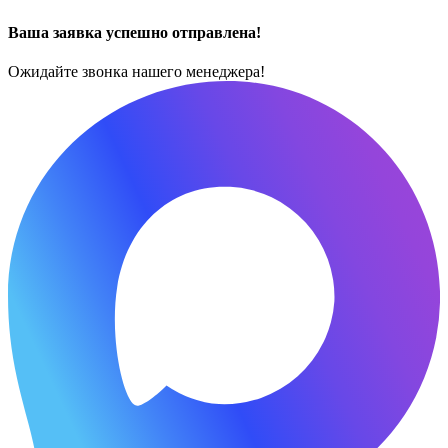
Ваша заявка успешно отправлена!
Ожидайте звонка нашего менеджера!