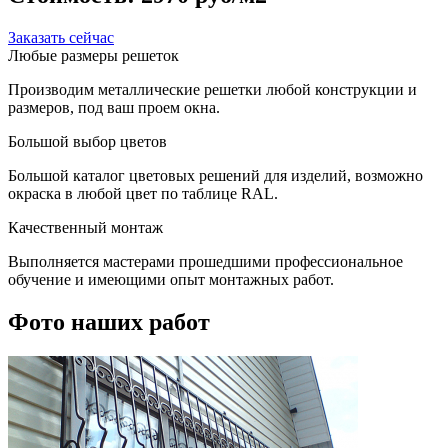
Заказать сейчас
Любые размеры решеток
Производим металлические решетки любой конструкции и
размеров, под ваш проем окна.
Большой выбор цветов
Большой каталог цветовых решений для изделий, возможно
окраска в любой цвет по таблице RAL.
Качественный монтаж
Выполняется мастерами прошедшими профессиональное
обучение и имеющими опыт монтажных работ.
Фото наших работ