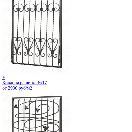
+
Кованая решетка №17
от 2930 руб/м2