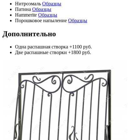
Нитроэмаль
Образцы
Патина
Образцы
Hammerite
Образцы
Порошковое напыление
Образцы
Дополнительно
Одна распашная створка
+1100 руб.
Две распашные створки
+1800 руб.