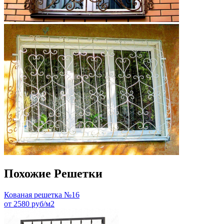
Похожие Решетки
Кованая решетка №16
от 2580 руб/м2