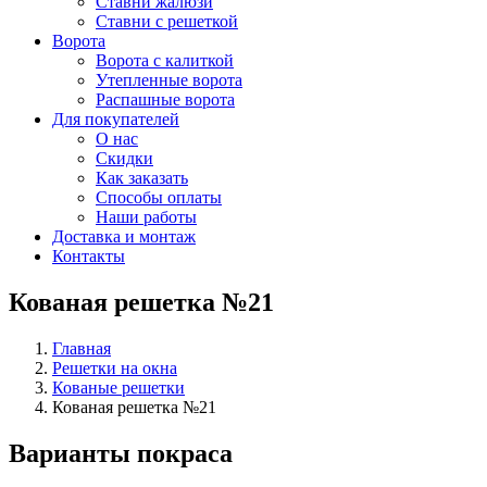
Ставни жалюзи
Ставни с решеткой
Ворота
Ворота с калиткой
Утепленные ворота
Распашные ворота
Для покупателей
О нас
Скидки
Как заказать
Способы оплаты
Наши работы
Доставка и монтаж
Контакты
Кованая решетка №21
Главная
Решетки на окна
Кованые решетки
Кованая решетка №21
Варианты покраса