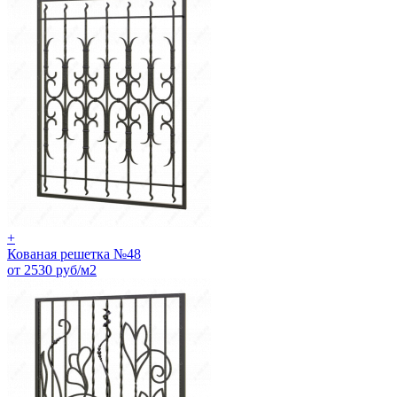
+
Кованая решетка №48
от 2530 руб/м2