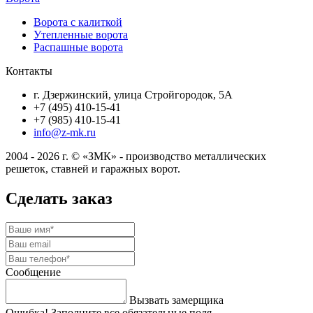
Ворота с калиткой
Утепленные ворота
Распашные ворота
Контакты
г. Дзержинский, улица Стройгородок, 5А
+7 (495) 410-15-41
+7 (985) 410-15-41
info@z-mk.ru
2004 - 2026 г. © «ЗМК» - производство металлических
решеток, ставней и гаражных ворот.
Сделать заказ
Сообщение
Вызвать замерщика
Ошибка! Заполните все обязательные поля.