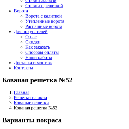
Ставни жалюзи
Ставни с решеткой
Ворота
Ворота с калиткой
Утепленные ворота
Распашные ворота
Для покупателей
О нас
Скидки
Как заказать
Способы оплаты
Наши работы
Доставка и монтаж
Контакты
Кованая решетка №52
Главная
Решетки на окна
Кованые решетки
Кованая решетка №52
Варианты покраса