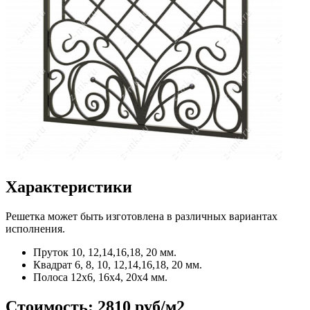
Характеристики
Решетка может быть изготовлена в различных вариантах
исполнения.
Пруток
10, 12,14,16,18, 20 мм.
Квадрат
6, 8, 10, 12,14,16,18, 20 мм.
Полоса
12x6, 16x4, 20x4 мм.
Стоимость:
2810 руб/м2