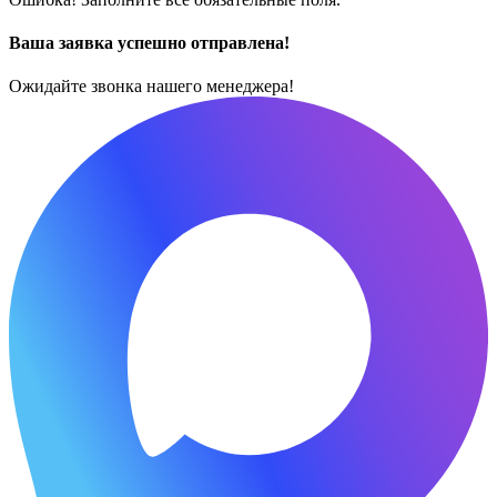
Ваша заявка успешно отправлена!
Ожидайте звонка нашего менеджера!