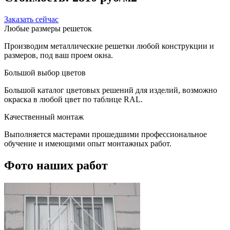
Заказать сейчас
Любые размеры решеток
Производим металлические решетки любой конструкции и
размеров, под ваш проем окна.
Большой выбор цветов
Большой каталог цветовых решений для изделий, возможно
окраска в любой цвет по таблице RAL.
Качественный монтаж
Выполняется мастерами прошедшими профессиональное
обучение и имеющими опыт монтажных работ.
Фото наших работ