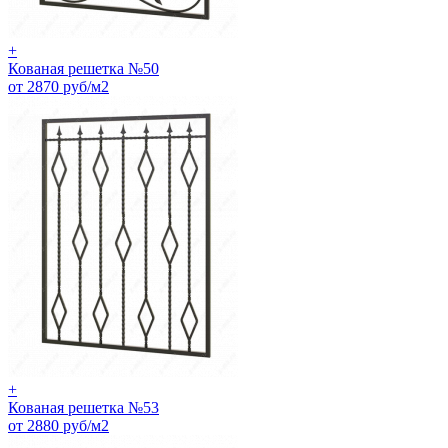
+
Кованая решетка №50
от 2870 руб/м2
+
Кованая решетка №53
от 2880 руб/м2