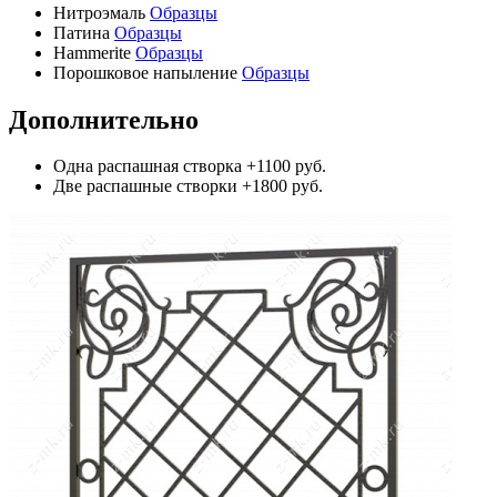
Нитроэмаль
Образцы
Патина
Образцы
Hammerite
Образцы
Порошковое напыление
Образцы
Дополнительно
Одна распашная створка
+1100 руб.
Две распашные створки
+1800 руб.