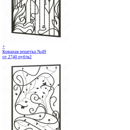
+
Кованая решетка №49
от 2740 руб/м2