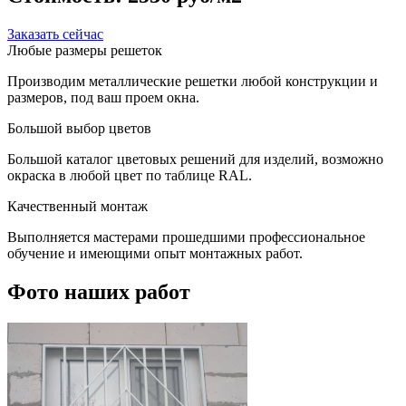
Заказать сейчас
Любые размеры решеток
Производим металлические решетки любой конструкции и
размеров, под ваш проем окна.
Большой выбор цветов
Большой каталог цветовых решений для изделий, возможно
окраска в любой цвет по таблице RAL.
Качественный монтаж
Выполняется мастерами прошедшими профессиональное
обучение и имеющими опыт монтажных работ.
Фото наших работ