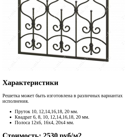
Характеристики
Решетка может быть изготовлена в различных вариантах
исполнения.
Пруток
10, 12,14,16,18, 20 мм.
Квадрат
6, 8, 10, 12,14,16,18, 20 мм.
Полоса
12x6, 16x4, 20x4 мм.
Стоимость:
2530 руб/м2