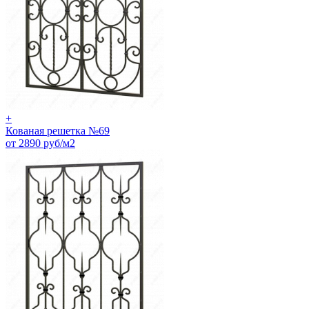
+
Кованая решетка №69
от 2890 руб/м2