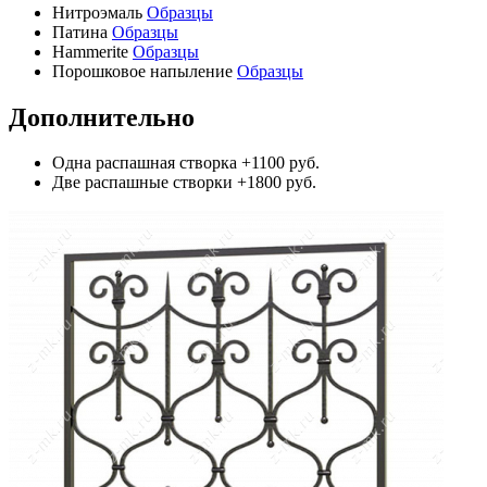
Нитроэмаль
Образцы
Патина
Образцы
Hammerite
Образцы
Порошковое напыление
Образцы
Дополнительно
Одна распашная створка
+1100 руб.
Две распашные створки
+1800 руб.