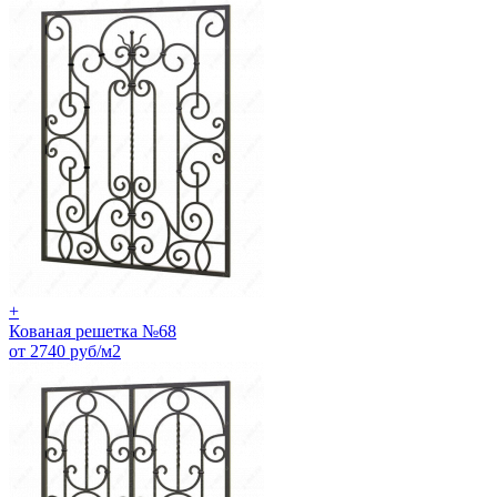
+
Кованая решетка №68
от 2740 руб/м2