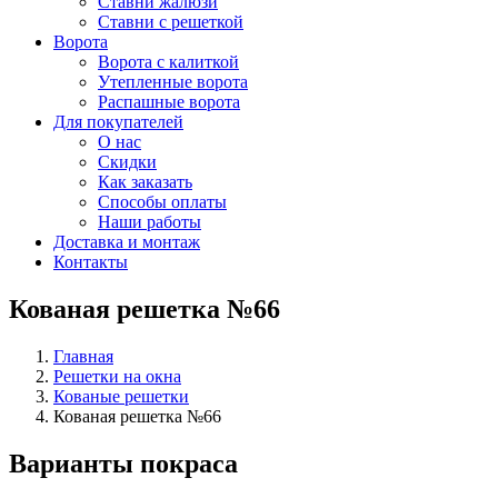
Ставни жалюзи
Ставни с решеткой
Ворота
Ворота с калиткой
Утепленные ворота
Распашные ворота
Для покупателей
О нас
Скидки
Как заказать
Способы оплаты
Наши работы
Доставка и монтаж
Контакты
Кованая решетка №66
Главная
Решетки на окна
Кованые решетки
Кованая решетка №66
Варианты покраса