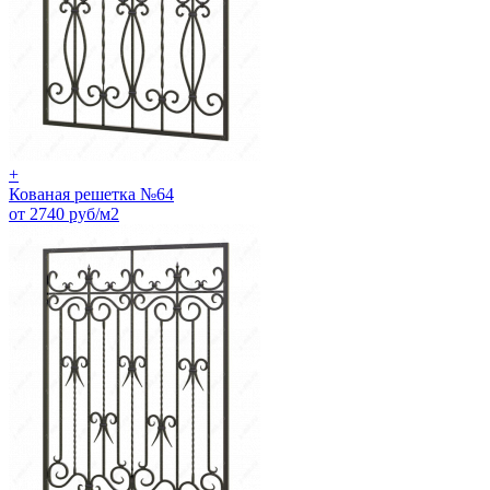
+
Кованая решетка №64
от 2740 руб/м2