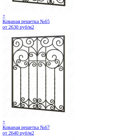
+
Кованая решетка №65
от 2630 руб/м2
+
Кованая решетка №67
от 2640 руб/м2