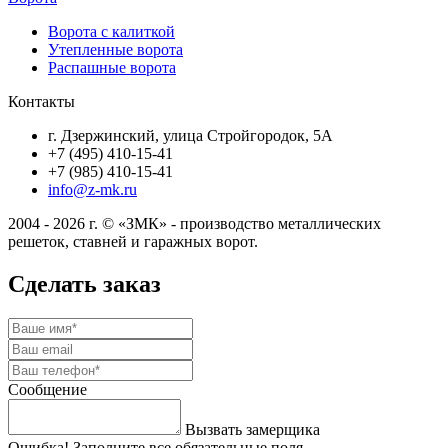
Ворота с калиткой
Утепленные ворота
Распашные ворота
Контакты
г. Дзержинский, улица Стройгородок, 5А
+7 (495) 410-15-41
+7 (985) 410-15-41
info@z-mk.ru
2004 - 2026 г. © «ЗМК» - производство металлических
решеток, ставней и гаражных ворот.
Сделать заказ
Сообщение
Вызвать замерщика
Ошибка! Заполните все обязательные поля.