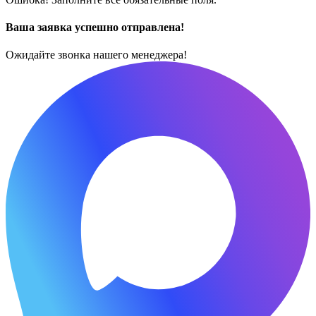
Ваша заявка успешно отправлена!
Ожидайте звонка нашего менеджера!