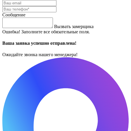
Сообщение
Вызвать замерщика
Ошибка! Заполните все обязательные поля.
Ваша заявка успешно отправлена!
Ожидайте звонка нашего менеджера!