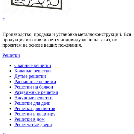
+
Производство, продажа и установка металлоконструкций. Вся
продукция изготавливается индивидуально на заказ, по
проектам на основе ваших пожелания.
Решетки
Сварные решетки
Кованые решетки
Дутые решетки
Распашные решетки
Решетки на балкон
Раздвижные решетки
Ажурные решетки
Решетки для дачи
Решетки для цветов
Решетки в квартиру
Решетки в дом
Решетчатые двери