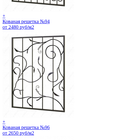
+
Кованая решетка №94
от 2480 руб/м2
+
Кованая решетка №96
от 2650 руб/м2