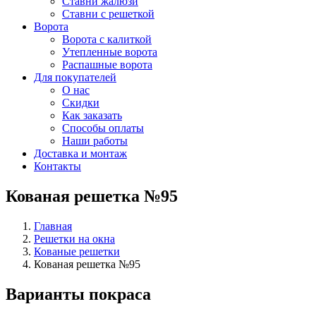
Ставни жалюзи
Ставни с решеткой
Ворота
Ворота с калиткой
Утепленные ворота
Распашные ворота
Для покупателей
О нас
Скидки
Как заказать
Способы оплаты
Наши работы
Доставка и монтаж
Контакты
Кованая решетка №95
Главная
Решетки на окна
Кованые решетки
Кованая решетка №95
Варианты покраса