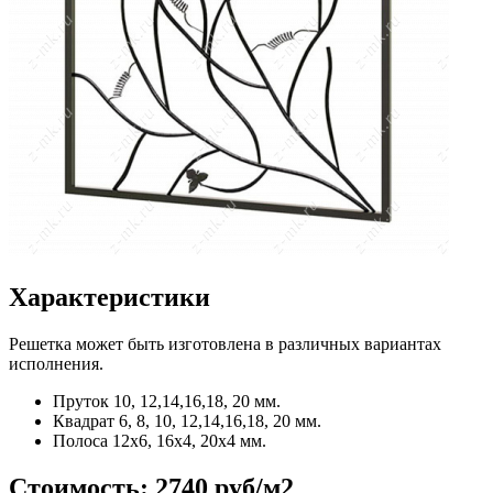
Характеристики
Решетка может быть изготовлена в различных вариантах
исполнения.
Пруток
10, 12,14,16,18, 20 мм.
Квадрат
6, 8, 10, 12,14,16,18, 20 мм.
Полоса
12x6, 16x4, 20x4 мм.
Стоимость:
2740 руб/м2