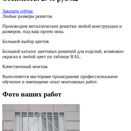
Заказать сейчас
Любые размеры решеток
Производим металлические решетки любой конструкции и
размеров, под ваш проем окна.
Большой выбор цветов
Большой каталог цветовых решений для изделий, возможно
окраска в любой цвет по таблице RAL.
Качественный монтаж
Выполняется мастерами прошедшими профессиональное
обучение и имеющими опыт монтажных работ.
Фото наших работ