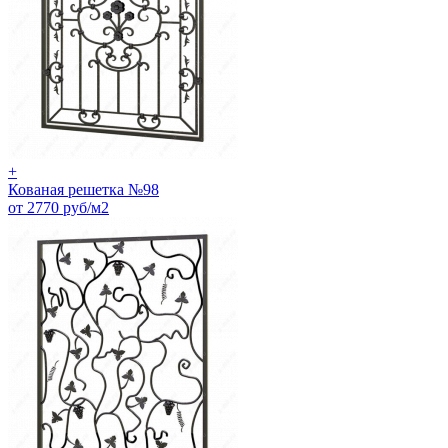
+
Кованая решетка №98
от 2770 руб/м2