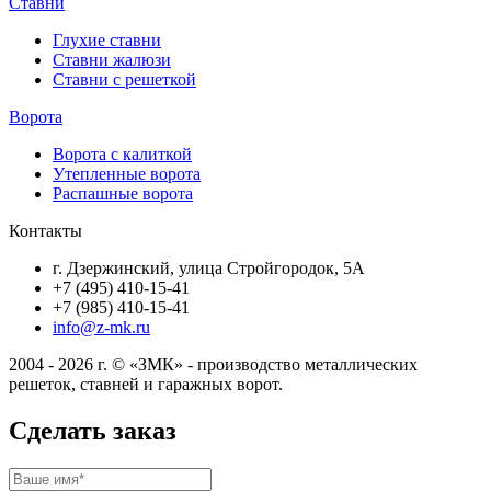
Ставни
Глухие ставни
Ставни жалюзи
Ставни с решеткой
Ворота
Ворота с калиткой
Утепленные ворота
Распашные ворота
Контакты
г. Дзержинский, улица Стройгородок, 5А
+7 (495) 410-15-41
+7 (985) 410-15-41
info@z-mk.ru
2004 - 2026 г. © «ЗМК» - производство металлических
решеток, ставней и гаражных ворот.
Сделать заказ