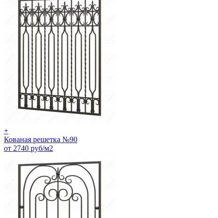
+
Кованая решетка №90
от 2740 руб/м2