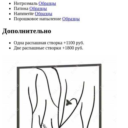
Нитроэмаль
Образцы
Патина
Образцы
Hammerite
Образцы
Порошковое напыление
Образцы
Дополнительно
Одна распашная створка
+1100 руб.
Две распашные створки
+1800 руб.