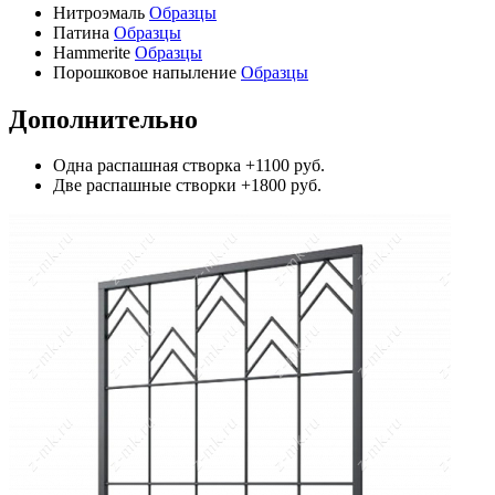
Нитроэмаль
Образцы
Патина
Образцы
Hammerite
Образцы
Порошковое напыление
Образцы
Дополнительно
Одна распашная створка
+1100 руб.
Две распашные створки
+1800 руб.