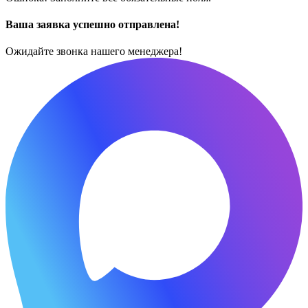
Ваша заявка успешно отправлена!
Ожидайте звонка нашего менеджера!