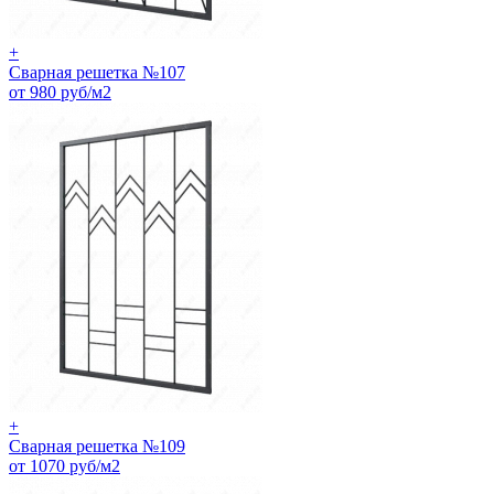
+
Сварная решетка №107
от 980 руб/м2
+
Сварная решетка №109
от 1070 руб/м2