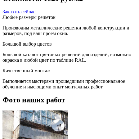
Заказать сейчас
Любые размеры решеток
Производим металлические решетки любой конструкции и
размеров, под ваш проем окна.
Большой выбор цветов
Большой каталог цветовых решений для изделий, возможно
окраска в любой цвет по таблице RAL.
Качественный монтаж
Выполняется мастерами прошедшими профессиональное
обучение и имеющими опыт монтажных работ.
Фото наших работ