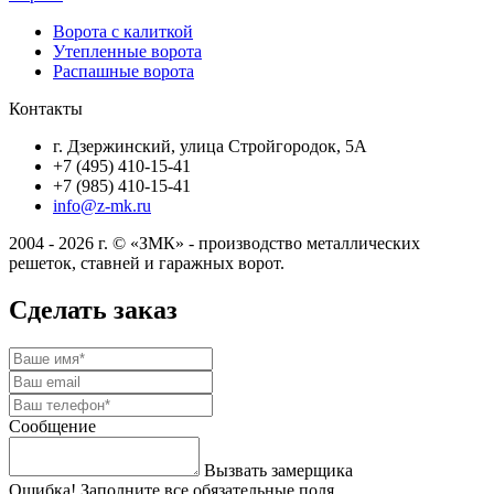
Ворота с калиткой
Утепленные ворота
Распашные ворота
Контакты
г. Дзержинский, улица Стройгородок, 5А
+7 (495) 410-15-41
+7 (985) 410-15-41
info@z-mk.ru
2004 - 2026 г. © «ЗМК» - производство металлических
решеток, ставней и гаражных ворот.
Сделать заказ
Сообщение
Вызвать замерщика
Ошибка! Заполните все обязательные поля.