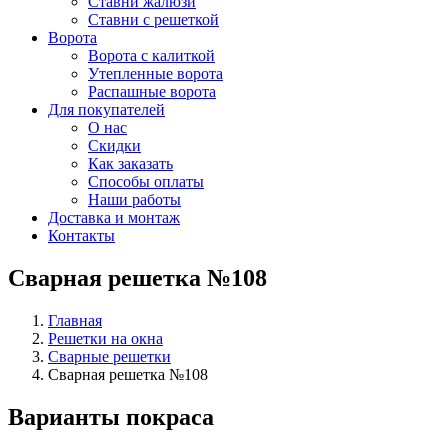
Ставни жалюзи
Ставни с решеткой
Ворота
Ворота с калиткой
Утепленные ворота
Распашные ворота
Для покупателей
О нас
Скидки
Как заказать
Способы оплаты
Наши работы
Доставка и монтаж
Контакты
Сварная решетка №108
Главная
Решетки на окна
Сварные решетки
Сварная решетка №108
Варианты покраса