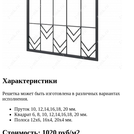
Характеристики
Решетка может быть изготовлена в различных вариантах
исполнения.
Пруток
10, 12,14,16,18, 20 мм.
Квадрат
6, 8, 10, 12,14,16,18, 20 мм.
Полоса
12x6, 16x4, 20x4 мм.
Стоимость:
1020 руб/м2