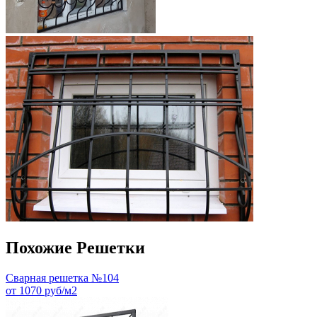
Похожие Решетки
Сварная решетка №104
от 1070 руб/м2