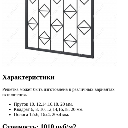
Характеристики
Решетка может быть изготовлена в различных вариантах
исполнения.
Пруток
10, 12,14,16,18, 20 мм.
Квадрат
6, 8, 10, 12,14,16,18, 20 мм.
Полоса
12x6, 16x4, 20x4 мм.
Стоимость:
1010 руб/м2