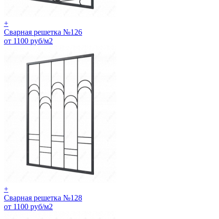
+
Сварная решетка №126
от 1100 руб/м2
+
Сварная решетка №128
от 1100 руб/м2