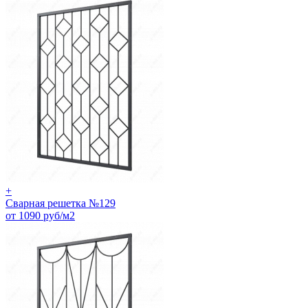
+
Сварная решетка №129
от 1090 руб/м2