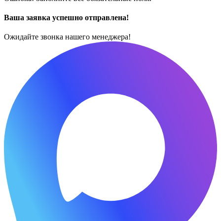
Ваша заявка успешно отправлена!
Ожидайте звонка нашего менеджера!