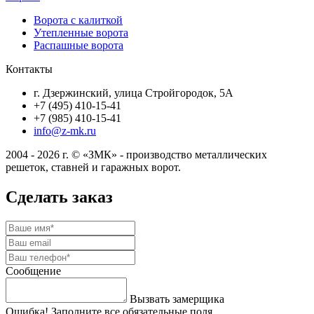
Ворота с калиткой
Утепленные ворота
Распашные ворота
Контакты
г. Дзержинский, улица Стройгородок, 5А
+7 (495) 410-15-41
+7 (985) 410-15-41
info@z-mk.ru
2004 - 2026 г. © «ЗМК» - производство металлических
решеток, ставней и гаражных ворот.
Сделать заказ
Сообщение
Вызвать замерщика
Ошибка! Заполните все обязательные поля.