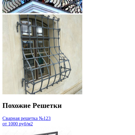
Похожие Решетки
Сварная решетка №123
от 1000 руб/м2