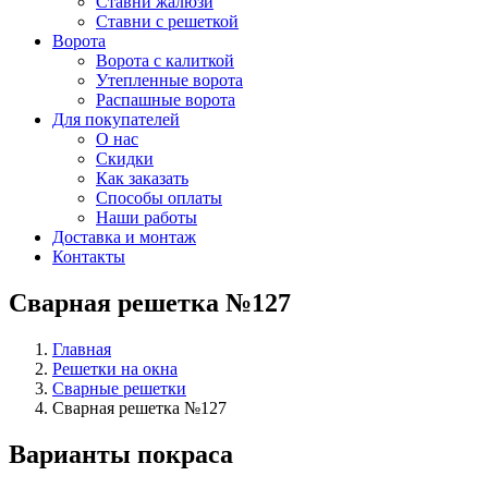
Ставни жалюзи
Ставни с решеткой
Ворота
Ворота с калиткой
Утепленные ворота
Распашные ворота
Для покупателей
О нас
Скидки
Как заказать
Способы оплаты
Наши работы
Доставка и монтаж
Контакты
Сварная решетка №127
Главная
Решетки на окна
Сварные решетки
Сварная решетка №127
Варианты покраса