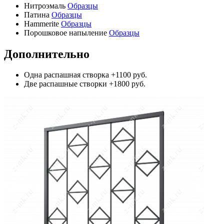
Нитроэмаль
Образцы
Патина
Образцы
Hammerite
Образцы
Порошковое напыление
Образцы
Дополнительно
Одна распашная створка
+1100 руб.
Две распашные створки
+1800 руб.