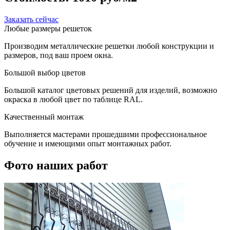
Заказать сейчас
Любые размеры решеток
Производим металлические решетки любой конструкции и
размеров, под ваш проем окна.
Большой выбор цветов
Большой каталог цветовых решений для изделий, возможно
окраска в любой цвет по таблице RAL.
Качественный монтаж
Выполняется мастерами прошедшими профессиональное
обучение и имеющими опыт монтажных работ.
Фото наших работ