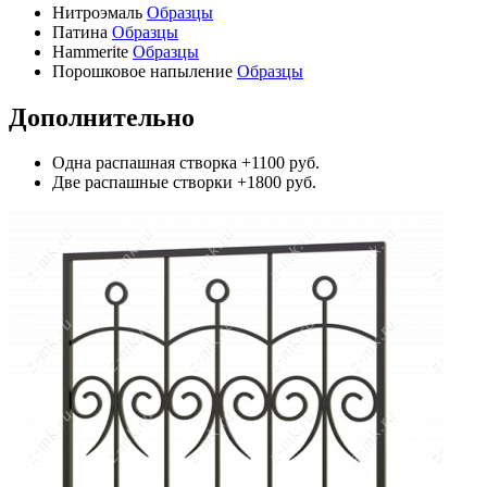
Нитроэмаль
Образцы
Патина
Образцы
Hammerite
Образцы
Порошковое напыление
Образцы
Дополнительно
Одна распашная створка
+1100 руб.
Две распашные створки
+1800 руб.