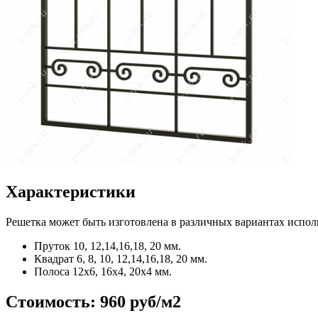
Характеристики
Решетка может быть изготовлена в различных вариантах испол
Пруток
10, 12,14,16,18, 20 мм.
Квадрат
6, 8, 10, 12,14,16,18, 20 мм.
Полоса
12x6, 16x4, 20x4 мм.
Стоимость:
960 руб/м2