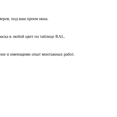
еров, под ваш проем окна.
аска в любой цвет по таблице RAL.
ние и имеющими опыт монтажных работ.