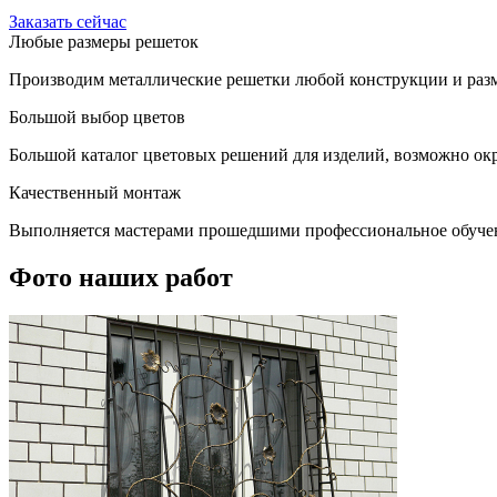
Заказать сейчас
Любые размеры решеток
Производим металлические решетки любой конструкции и разм
Большой выбор цветов
Большой каталог цветовых решений для изделий, возможно окр
Качественный монтаж
Выполняется мастерами прошедшими профессиональное обуче
Фото наших работ