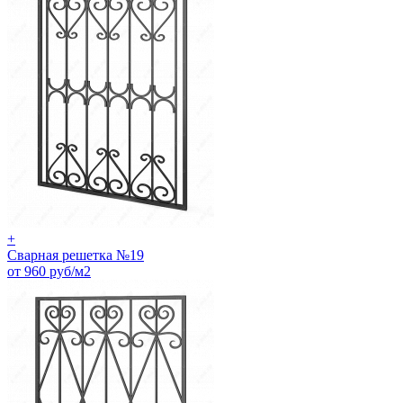
+
Сварная решетка №19
от 960 руб/м2