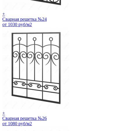
+
Сварная решетка №24
от 1030 руб/м2
+
Сварная решетка №26
от 1080 руб/м2