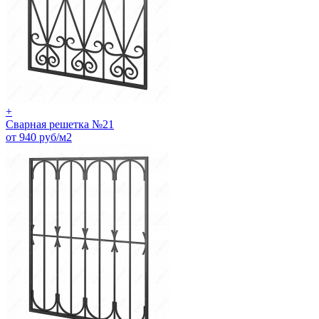
+
Сварная решетка №21
от 940 руб/м2