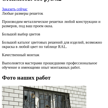
Заказать сейчас
Любые размеры решеток
Производим металлические решетки любой конструкции и
размеров, под ваш проем окна.
Большой выбор цветов
Большой каталог цветовых решений для изделий, возможно
окраска в любой цвет по таблице RAL.
Качественный монтаж
Выполняется мастерами прошедшими профессиональное
обучение и имеющими опыт монтажных работ.
Фото наших работ