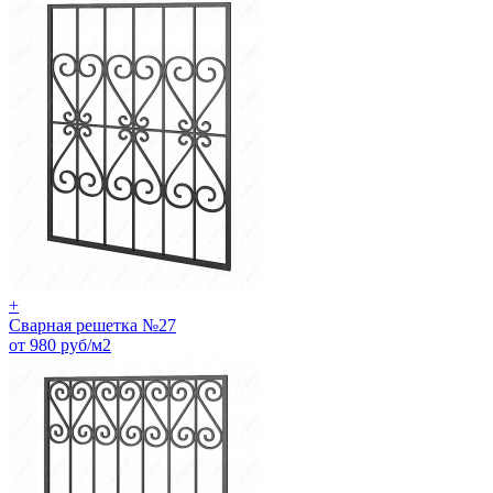
+
Сварная решетка №27
от 980 руб/м2