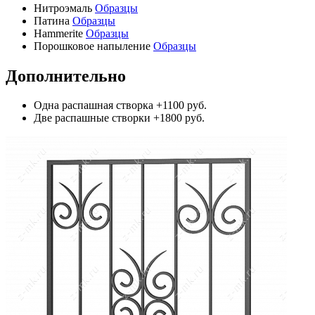
Нитроэмаль
Образцы
Патина
Образцы
Hammerite
Образцы
Порошковое напыление
Образцы
Дополнительно
Одна распашная створка
+1100 руб.
Две распашные створки
+1800 руб.