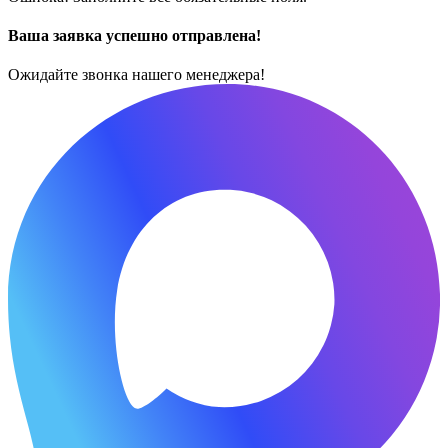
Ваша заявка успешно отправлена!
Ожидайте звонка нашего менеджера!