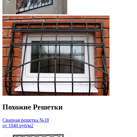
Похожие Решетки
Сварная решетка №18
от 1040 руб/м2