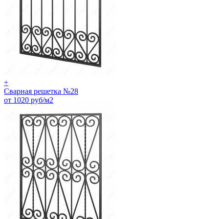
+
Сварная решетка №28
от 1020 руб/м2