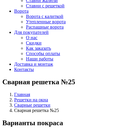
Ставни жалюзи
Ставни с решеткой
Ворота
Ворота с калиткой
Утепленные ворота
Распашные ворота
Для покупателей
О нас
Скидки
Как заказать
Способы оплаты
Наши работы
Доставка и монтаж
Контакты
Сварная решетка №25
Главная
Решетки на окна
Сварные решетки
Сварная решетка №25
Варианты покраса