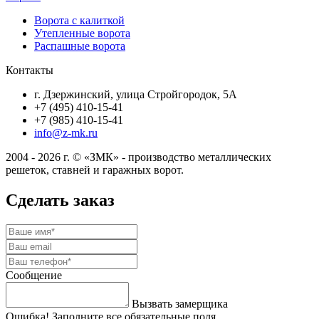
Ворота с калиткой
Утепленные ворота
Распашные ворота
Контакты
г. Дзержинский, улица Стройгородок, 5А
+7 (495) 410-15-41
+7 (985) 410-15-41
info@z-mk.ru
2004 - 2026 г. © «ЗМК» - производство металлических
решеток, ставней и гаражных ворот.
Сделать заказ
Сообщение
Вызвать замерщика
Ошибка! Заполните все обязательные поля.