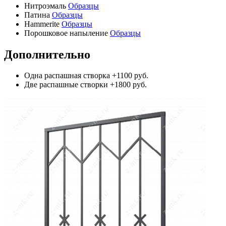
Нитроэмаль
Образцы
Патина
Образцы
Hammerite
Образцы
Порошковое напыление
Образцы
Дополнительно
Одна распашная створка
+1100 руб.
Две распашные створки
+1800 руб.