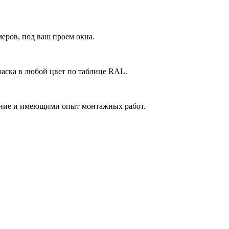
еров, под ваш проем окна.
аска в любой цвет по таблице RAL.
ние и имеющими опыт монтажных работ.