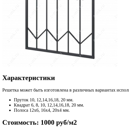
Характеристики
Решетка может быть изготовлена в различных вариантах испол
Пруток
10, 12,14,16,18, 20 мм.
Квадрат
6, 8, 10, 12,14,16,18, 20 мм.
Полоса
12x6, 16x4, 20x4 мм.
Стоимость:
1000 руб/м2