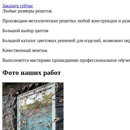
Заказать сейчас
Любые размеры решеток
Производим металлические решетки любой конструкции и разм
Большой выбор цветов
Большой каталог цветовых решений для изделий, возможно окр
Качественный монтаж
Выполняется мастерами прошедшими профессиональное обуче
Фото наших работ