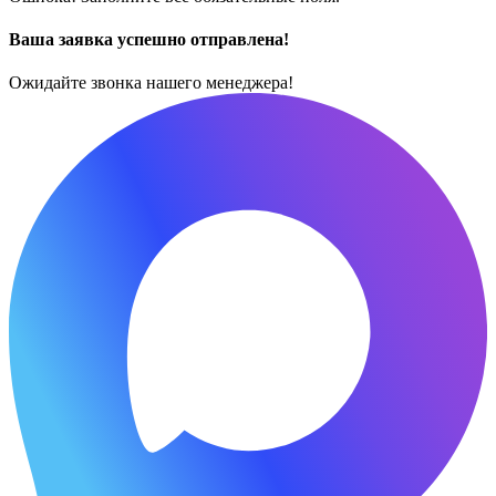
Ваша заявка успешно отправлена!
Ожидайте звонка нашего менеджера!