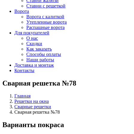
Ставни жалюзи
Ставни с решеткой
Ворота
Ворота с калиткой
Утепленные ворота
Распашные ворота
Для покупателей
О нас
Скидки
Как заказать
Способы оплаты
Наши работы
Доставка и монтаж
Контакты
Сварная решетка №78
Главная
Решетки на окна
Сварные решетки
Сварная решетка №78
Варианты покраса