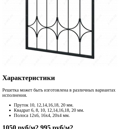
Характеристики
Решетка может быть изготовлена в различных вариантах
исполнения.
Пруток
10, 12,14,16,18, 20 мм.
Квадрат
6, 8, 10, 12,14,16,18, 20 мм.
Полоса
12x6, 16x4, 20x4 мм.
1050 руб/м2
995 руб/м2