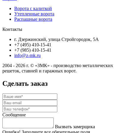
Ворота с калиткой
Утепленные ворота
Распашные ворота
Контакты
г. Дзержинский, улица Стройгородок, 5А
+7 (495) 410-15-41
+7 (985) 410-15-41
info@z-mk.ru
2004 - 2026 г. © «ЗМК» - производство металлических
решеток, ставней и гаражных ворот.
Сделать заказ
Сообщение
Вызвать замерщика
Ошибка! Заполните все обязательные поля.