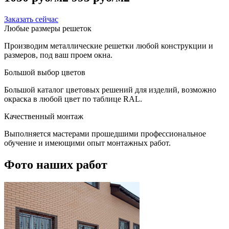
Заказать сейчас
Любые размеры решеток
Производим металлические решетки любой конструкции и
размеров, под ваш проем окна.
Большой выбор цветов
Большой каталог цветовых решений для изделий, возможно
окраска в любой цвет по таблице RAL.
Качественный монтаж
Выполняется мастерами прошедшими профессиональное
обучение и имеющими опыт монтажных работ.
Фото наших работ