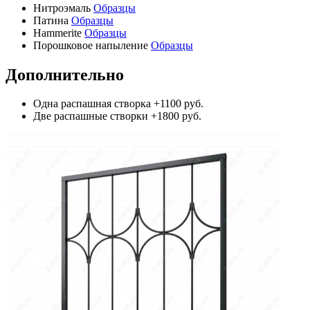
Нитроэмаль
Образцы
Патина
Образцы
Hammerite
Образцы
Порошковое напыление
Образцы
Дополнительно
Одна распашная створка
+1100 руб.
Две распашные створки
+1800 руб.