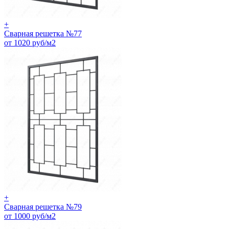
+
Сварная решетка №77
от 1020 руб/м2
+
Сварная решетка №79
от 1000 руб/м2