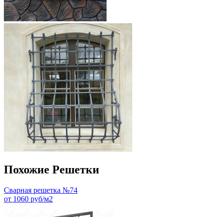
Похожие Решетки
Сварная решетка №74
от 1060 руб/м2