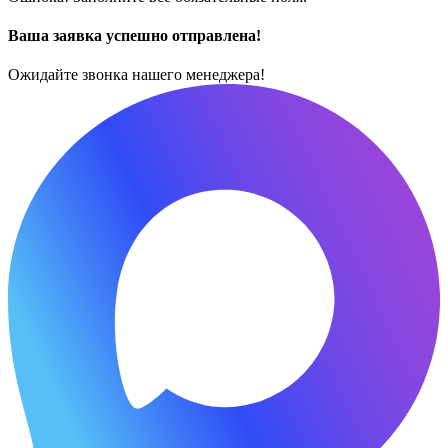
Ваша заявка успешно отправлена!
Ожидайте звонка нашего менеджера!