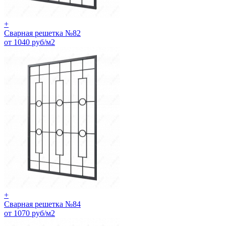
+
Сварная решетка №82
от 1040 руб/м2
+
Сварная решетка №84
от 1070 руб/м2