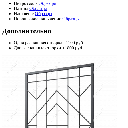
Нитроэмаль
Образцы
Патина
Образцы
Hammerite
Образцы
Порошковое напыление
Образцы
Дополнительно
Одна распашная створка
+1100 руб.
Две распашные створки
+1800 руб.