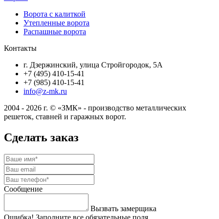
Ворота с калиткой
Утепленные ворота
Распашные ворота
Контакты
г. Дзержинский, улица Стройгородок, 5А
+7 (495) 410-15-41
+7 (985) 410-15-41
info@z-mk.ru
2004 - 2026 г. © «ЗМК» - производство металлических
решеток, ставней и гаражных ворот.
Сделать заказ
Сообщение
Вызвать замерщика
Ошибка! Заполните все обязательные поля.