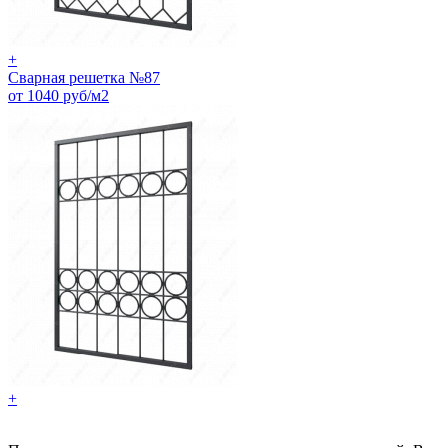
+
Сварная решетка №87
от 1040 руб/м2
+