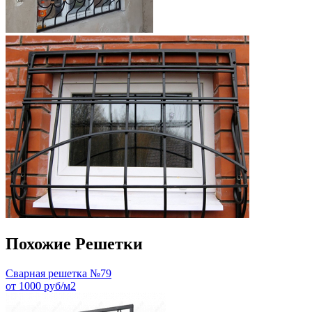
Похожие Решетки
Сварная решетка №79
от 1000 руб/м2