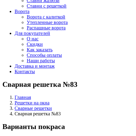
Ставни жалюзи
Ставни с решеткой
Ворота
Ворота с калиткой
Утепленные ворота
Распашные ворота
Для покупателей
О нас
Скидки
Как заказать
Способы оплаты
Наши работы
Доставка и монтаж
Контакты
Сварная решетка №83
Главная
Решетки на окна
Сварные решетки
Сварная решетка №83
Варианты покраса