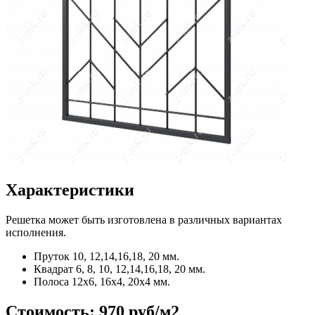
Характеристики
Решетка может быть изготовлена в различных вариантах
исполнения.
Пруток
10, 12,14,16,18, 20 мм.
Квадрат
6, 8, 10, 12,14,16,18, 20 мм.
Полоса
12x6, 16x4, 20x4 мм.
Стоимость:
970 руб/м2