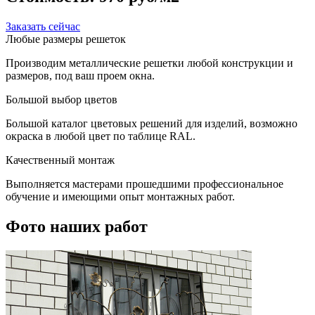
Заказать сейчас
Любые размеры решеток
Производим металлические решетки любой конструкции и
размеров, под ваш проем окна.
Большой выбор цветов
Большой каталог цветовых решений для изделий, возможно
окраска в любой цвет по таблице RAL.
Качественный монтаж
Выполняется мастерами прошедшими профессиональное
обучение и имеющими опыт монтажных работ.
Фото наших работ