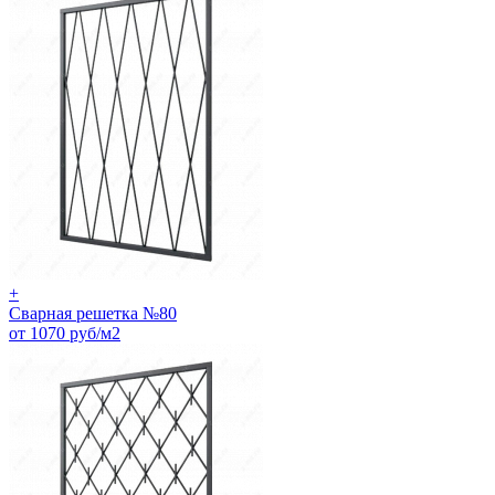
+
Сварная решетка №80
от 1070 руб/м2