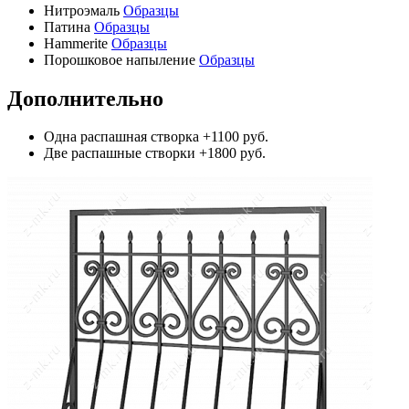
Нитроэмаль
Образцы
Патина
Образцы
Hammerite
Образцы
Порошковое напыление
Образцы
Дополнительно
Одна распашная створка
+1100 руб.
Две распашные створки
+1800 руб.