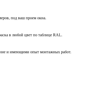
еров, под ваш проем окна.
аска в любой цвет по таблице RAL.
ние и имеющими опыт монтажных работ.