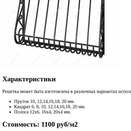
Характеристики
Решетка может быть изготовлена в различных вариантах испол
Пруток
10, 12,14,16,18, 20 мм.
Квадрат
6, 8, 10, 12,14,16,18, 20 мм.
Полоса
12x6, 16x4, 20x4 мм.
Стоимость:
1100 руб/м2