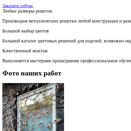
Заказать сейчас
Любые размеры решеток
Производим металлические решетки любой конструкции и разм
Большой выбор цветов
Большой каталог цветовых решений для изделий, возможно окр
Качественный монтаж
Выполняется мастерами прошедшими профессиональное обуче
Фото наших работ