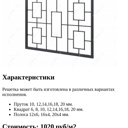
Характеристики
Решетка может быть изготовлена в различных вариантах
исполнения.
Пруток
10, 12,14,16,18, 20 мм.
Квадрат
6, 8, 10, 12,14,16,18, 20 мм.
Полоса
12x6, 16x4, 20x4 мм.
Стоимость:
1020 руб/м2