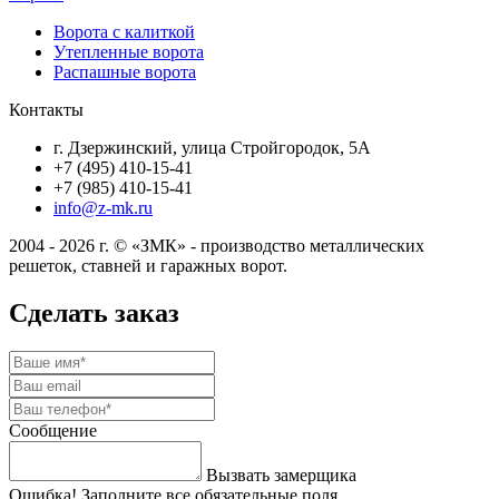
Ворота с калиткой
Утепленные ворота
Распашные ворота
Контакты
г. Дзержинский, улица Стройгородок, 5А
+7 (495) 410-15-41
+7 (985) 410-15-41
info@z-mk.ru
2004 - 2026 г. © «ЗМК» - производство металлических
решеток, ставней и гаражных ворот.
Сделать заказ
Сообщение
Вызвать замерщика
Ошибка! Заполните все обязательные поля.