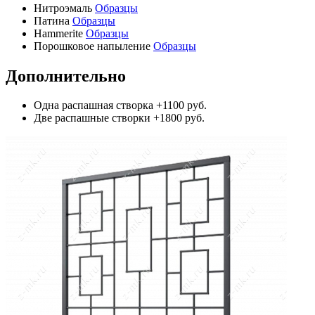
Нитроэмаль
Образцы
Патина
Образцы
Hammerite
Образцы
Порошковое напыление
Образцы
Дополнительно
Одна распашная створка
+1100 руб.
Две распашные створки
+1800 руб.