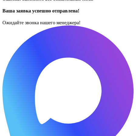
Ваша заявка успешно отправлена!
Ожидайте звонка нашего менеджера!