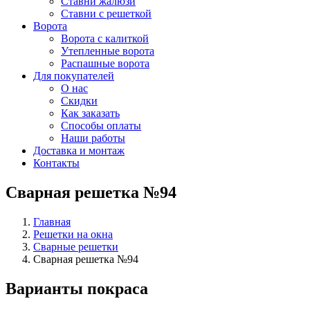
Ставни жалюзи
Ставни с решеткой
Ворота
Ворота с калиткой
Утепленные ворота
Распашные ворота
Для покупателей
О нас
Скидки
Как заказать
Способы оплаты
Наши работы
Доставка и монтаж
Контакты
Сварная решетка №94
Главная
Решетки на окна
Сварные решетки
Сварная решетка №94
Варианты покраса