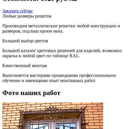
Заказать сейчас
Любые размеры решеток
Производим металлические решетки любой конструкции и
размеров, под ваш проем окна.
Большой выбор цветов
Большой каталог цветовых решений для изделий, возможно
окраска в любой цвет по таблице RAL.
Качественный монтаж
Выполняется мастерами прошедшими профессиональное
обучение и имеющими опыт монтажных работ.
Фото наших работ