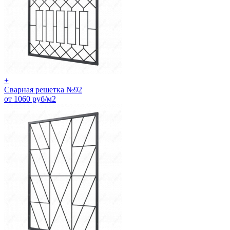
+
Сварная решетка №92
от 1060 руб/м2