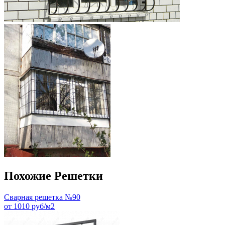
Похожие Решетки
Сварная решетка №90
от 1010 руб/м2