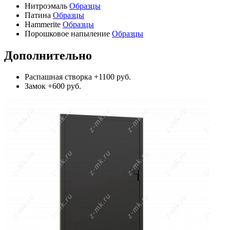
Нитроэмаль
Образцы
Патина
Образцы
Hammerite
Образцы
Порошковое напыление
Образцы
Дополнительно
Распашная створка
+1100 руб.
Замок
+600 руб.