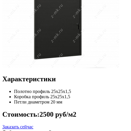
Характеристики
Полотно
профиль 25х25х1,5
Коробка
профиль 25х25х1,5
Петли
диаметром 20 мм
Стоимость:
2500 руб/м2
Заказать сейчас