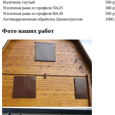
Наличник гнутый
500 р
Усиленная рама из профиля 50х25
300 р
Усиленная рама из профиля 60х30
500 р
Антикоррозионная обработка Цинкогрунтом
1000 
Фото наших работ