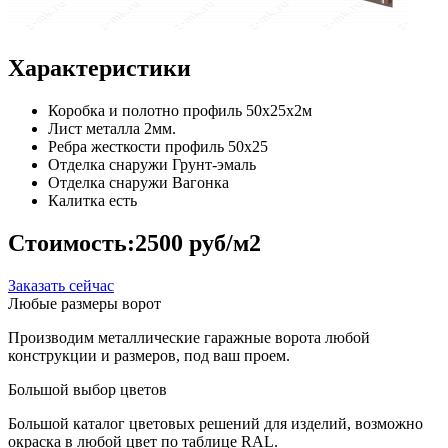
Характеристики
Коробка и полотно
профиль 50х25х2м
Лист металла
2мм.
Ребра жесткости
профиль 50х25
Отделка снаружи
Грунт-эмаль
Отделка снаружи
Вагонка
Калитка
есть
Стоимость:
2500 руб/м2
Заказать сейчас
Любые размеры ворот
Производим металлические гаражные ворота любой
конструкции и размеров, под ваш проем.
Большой выбор цветов
Большой каталог цветовых решений для изделий, возможно
окраска в любой цвет по таблице RAL.