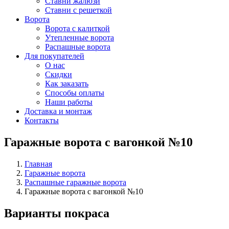
Ставни жалюзи
Ставни с решеткой
Ворота
Ворота с калиткой
Утепленные ворота
Распашные ворота
Для покупателей
О нас
Скидки
Как заказать
Способы оплаты
Наши работы
Доставка и монтаж
Контакты
Гаражные ворота с вагонкой №10
Главная
Гаражные ворота
Распашные гаражные ворота
Гаражные ворота с вагонкой №10
Варианты покраса