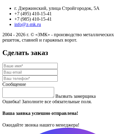
г. Дзержинский, улица Стройгородок, 5А
+7 (495) 410-15-41
+7 (985) 410-15-41
info@z-mk.ru
2004 - 2026 г. © «ЗМК» - производство металлических
решеток, ставней и гаражных ворот.
Сделать заказ
Сообщение
Вызвать замерщика
Ошибка! Заполните все обязательные поля.
Ваша заявка успешно отправлена!
Ожидайте звонка нашего менеджера!