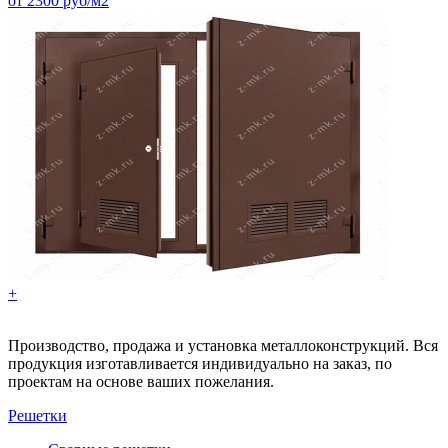
от 2300 руб/м2
+
Производство, продажа и установка металлоконструкций. Вся
продукция изготавливается индивидуально на заказ, по
проектам на основе ваших пожелания.
Решетки