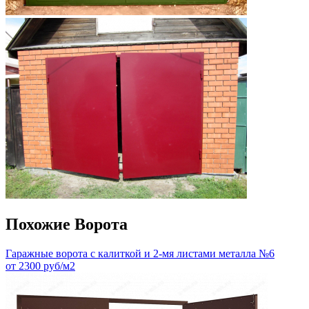
Похожие Ворота
Гаражные ворота с калиткой и 2-мя листами металла №6
от 2300 руб/м2