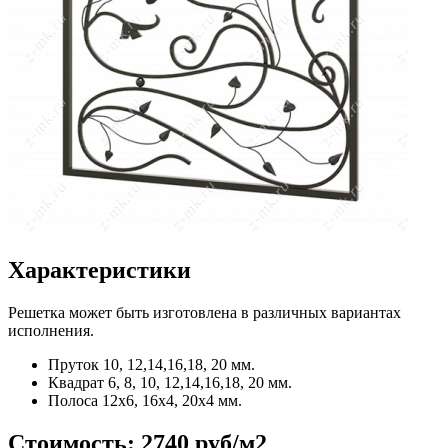
Характеристики
Решетка может быть изготовлена в различных вариантах
исполнения.
Пруток
10, 12,14,16,18, 20 мм.
Квадрат
6, 8, 10, 12,14,16,18, 20 мм.
Полоса
12x6, 16x4, 20x4 мм.
Стоимость:
2740 руб/м2