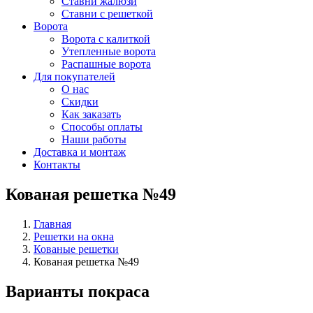
Ставни жалюзи
Ставни с решеткой
Ворота
Ворота с калиткой
Утепленные ворота
Распашные ворота
Для покупателей
О нас
Скидки
Как заказать
Способы оплаты
Наши работы
Доставка и монтаж
Контакты
Кованая решетка №49
Главная
Решетки на окна
Кованые решетки
Кованая решетка №49
Варианты покраса