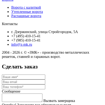
Ворота с калиткой
Утепленные ворота
Распашные ворота
Контакты
г. Дзержинский, улица Стройгородок, 5А
+7 (495) 410-15-41
+7 (985) 410-15-41
info@z-mk.ru
2004 - 2026 г. © «ЗМК» - производство металлических
решеток, ставней и гаражных ворот.
Сделать заказ
Сообщение
Вызвать замерщика
Ошибка! Заполните все обязательные поля.