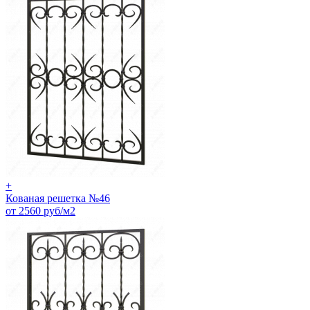
+
Кованая решетка №46
от 2560 руб/м2