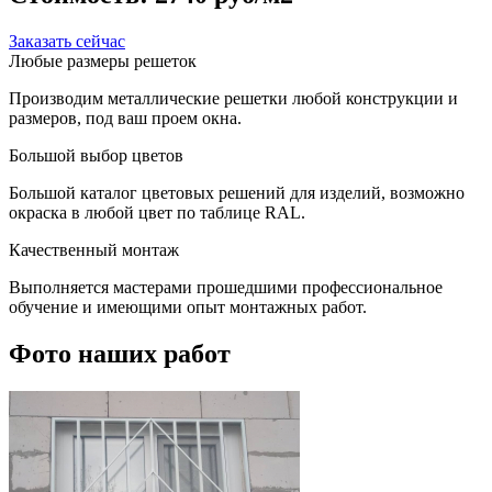
Заказать сейчас
Любые размеры решеток
Производим металлические решетки любой конструкции и
размеров, под ваш проем окна.
Большой выбор цветов
Большой каталог цветовых решений для изделий, возможно
окраска в любой цвет по таблице RAL.
Качественный монтаж
Выполняется мастерами прошедшими профессиональное
обучение и имеющими опыт монтажных работ.
Фото наших работ