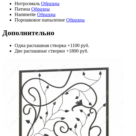
Нитроэмаль
Образцы
Патина
Образцы
Hammerite
Образцы
Порошковое напыление
Образцы
Дополнительно
Одна распашная створка
+1100 руб.
Две распашные створки
+1800 руб.