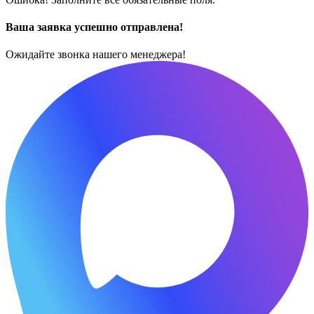
Ваша заявка успешно отправлена!
Ожидайте звонка нашего менеджера!