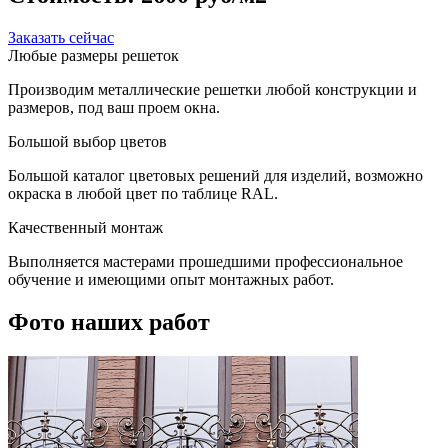
Заказать сейчас
Любые размеры решеток
Производим металлические решетки любой конструкции и
размеров, под ваш проем окна.
Большой выбор цветов
Большой каталог цветовых решений для изделий, возможно
окраска в любой цвет по таблице RAL.
Качественный монтаж
Выполняется мастерами прошедшими профессиональное
обучение и имеющими опыт монтажных работ.
Фото наших работ