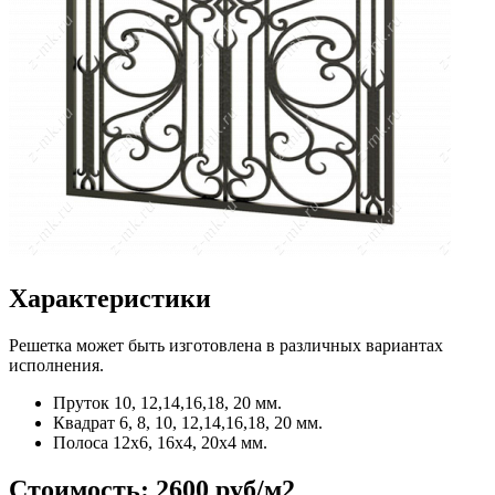
Характеристики
Решетка может быть изготовлена в различных вариантах
исполнения.
Пруток
10, 12,14,16,18, 20 мм.
Квадрат
6, 8, 10, 12,14,16,18, 20 мм.
Полоса
12x6, 16x4, 20x4 мм.
Стоимость:
2600 руб/м2