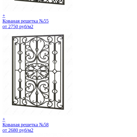
+
Кованая решетка №55
от 2750 руб/м2
+
Кованая решетка №58
от 2680 руб/м2