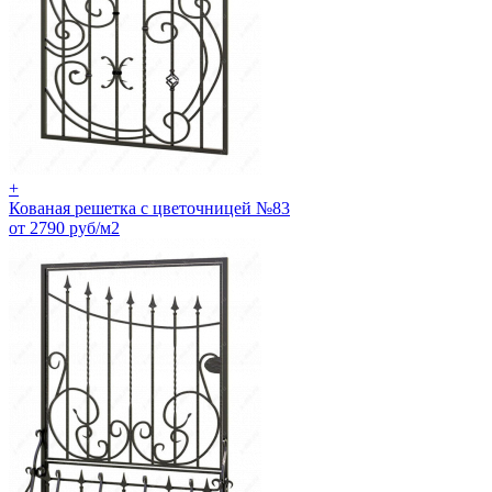
+
Кованая решетка с цветочницей №83
от 2790 руб/м2