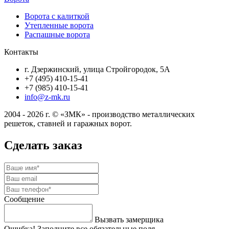
Ворота с калиткой
Утепленные ворота
Распашные ворота
Контакты
г. Дзержинский, улица Стройгородок, 5А
+7 (495) 410-15-41
+7 (985) 410-15-41
info@z-mk.ru
2004 - 2026 г. © «ЗМК» - производство металлических
решеток, ставней и гаражных ворот.
Сделать заказ
Сообщение
Вызвать замерщика
Ошибка! Заполните все обязательные поля.