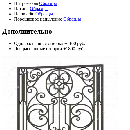
Нитроэмаль
Образцы
Патина
Образцы
Hammerite
Образцы
Порошковое напыление
Образцы
Дополнительно
Одна распашная створка
+1100 руб.
Две распашные створки
+1800 руб.