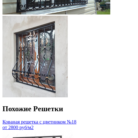
Похожие Решетки
Кованая решетка с цветником №18
от 2800 руб/м2