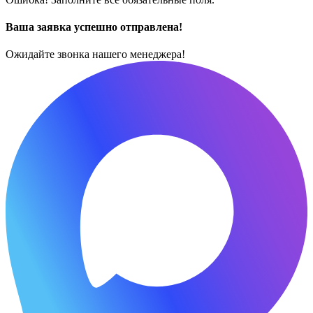
Ваша заявка успешно отправлена!
Ожидайте звонка нашего менеджера!