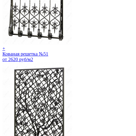
+
Кованая решетка №51
от 2620 руб/м2