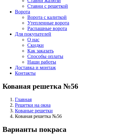
Ставни жалюзи
Ставни с решеткой
Ворота
Ворота с калиткой
Утепленные ворота
Распашные ворота
Для покупателей
О нас
Скидки
Как заказать
Способы оплаты
Наши работы
Доставка и монтаж
Контакты
Кованая решетка №56
Главная
Решетки на окна
Кованые решетки
Кованая решетка №56
Варианты покраса