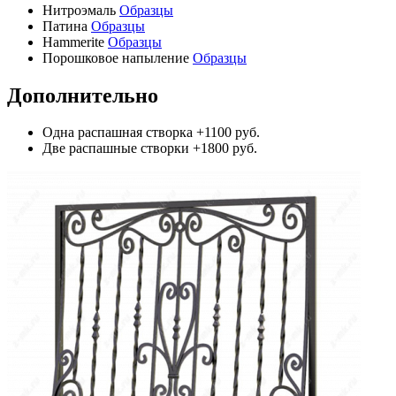
Нитроэмаль
Образцы
Патина
Образцы
Hammerite
Образцы
Порошковое напыление
Образцы
Дополнительно
Одна распашная створка
+1100 руб.
Две распашные створки
+1800 руб.