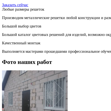
Заказать сейчас
Любые размеры решеток
Производим металлические решетки любой конструкции и разм
Большой выбор цветов
Большой каталог цветовых решений для изделий, возможно окр
Качественный монтаж
Выполняется мастерами прошедшими профессиональное обуче
Фото наших работ