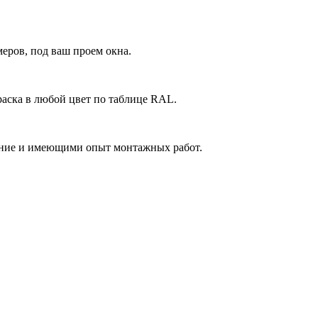
еров, под ваш проем окна.
аска в любой цвет по таблице RAL.
ние и имеющими опыт монтажных работ.