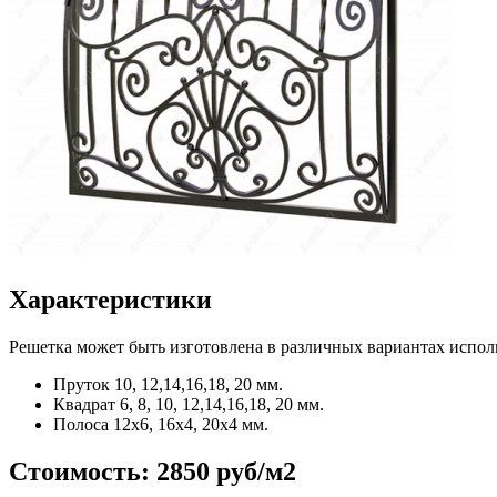
Характеристики
Решетка может быть изготовлена в различных вариантах испол
Пруток
10, 12,14,16,18, 20 мм.
Квадрат
6, 8, 10, 12,14,16,18, 20 мм.
Полоса
12x6, 16x4, 20x4 мм.
Стоимость:
2850 руб/м2