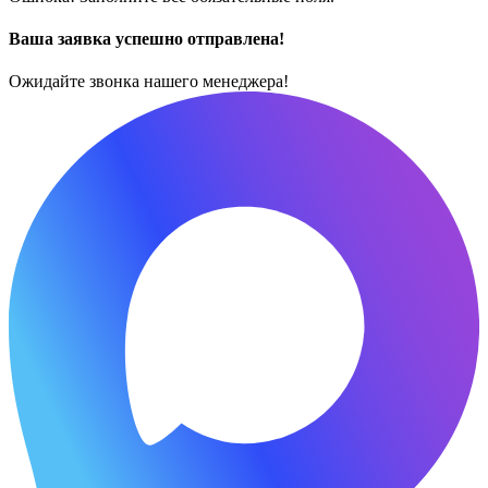
Ваша заявка успешно отправлена!
Ожидайте звонка нашего менеджера!