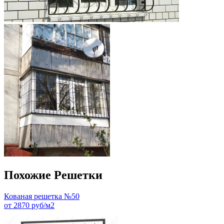
Похожие Решетки
Кованая решетка №50
от 2870 руб/м2