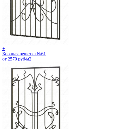
+
Кованая решетка №61
от 2570 руб/м2