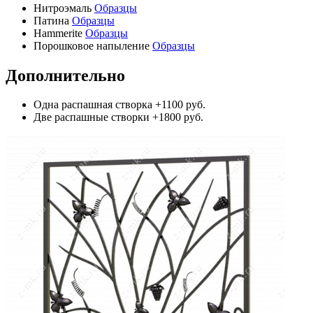
Нитроэмаль
Образцы
Патина
Образцы
Hammerite
Образцы
Порошковое напыление
Образцы
Дополнительно
Одна распашная створка
+1100 руб.
Две распашные створки
+1800 руб.