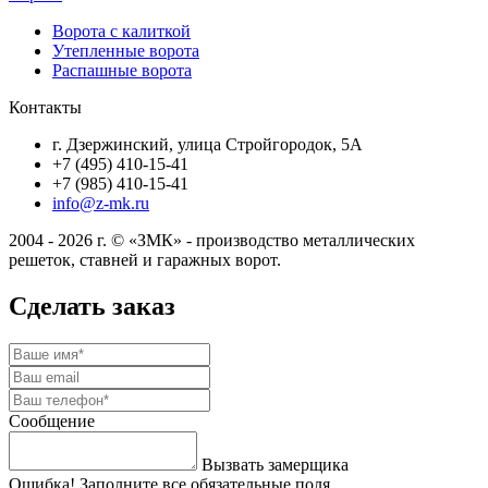
Ворота с калиткой
Утепленные ворота
Распашные ворота
Контакты
г. Дзержинский, улица Стройгородок, 5А
+7 (495) 410-15-41
+7 (985) 410-15-41
info@z-mk.ru
2004 - 2026 г. © «ЗМК» - производство металлических
решеток, ставней и гаражных ворот.
Сделать заказ
Сообщение
Вызвать замерщика
Ошибка! Заполните все обязательные поля.