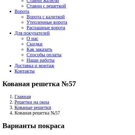
Ставни жалюзи
Ставни с решеткой
Ворота
Ворота с калиткой
Утепленные ворота
Распашные ворота
Для покупателей
О нас
Скидки
Как заказать
Способы оплаты
Наши работы
Доставка и монтаж
Контакты
Кованая решетка №57
Главная
Решетки на окна
Кованые решетки
Кованая решетка №57
Варианты покраса