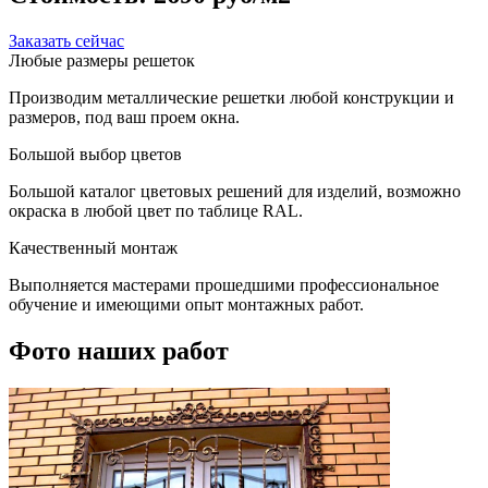
Заказать сейчас
Любые размеры решеток
Производим металлические решетки любой конструкции и
размеров, под ваш проем окна.
Большой выбор цветов
Большой каталог цветовых решений для изделий, возможно
окраска в любой цвет по таблице RAL.
Качественный монтаж
Выполняется мастерами прошедшими профессиональное
обучение и имеющими опыт монтажных работ.
Фото наших работ