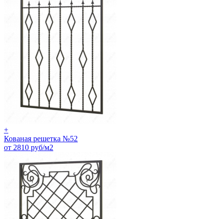
+
Кованая решетка №52
от 2810 руб/м2