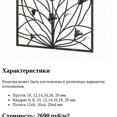
Характеристики
Решетка может быть изготовлена в различных вариантах
исполнения.
Пруток
10, 12,14,16,18, 20 мм.
Квадрат
6, 8, 10, 12,14,16,18, 20 мм.
Полоса
12x6, 16x4, 20x4 мм.
Стоимость:
2690 руб/м2