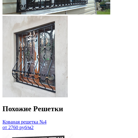
Похожие Решетки
Кованая решетка №4
от 2760 руб/м2