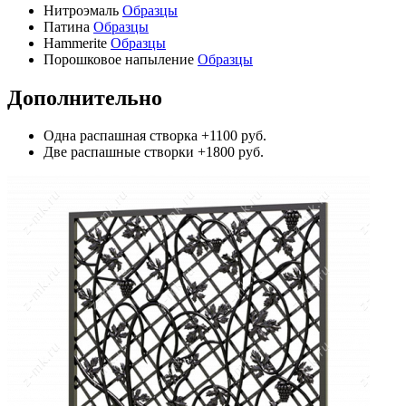
Нитроэмаль
Образцы
Патина
Образцы
Hammerite
Образцы
Порошковое напыление
Образцы
Дополнительно
Одна распашная створка
+1100 руб.
Две распашные створки
+1800 руб.