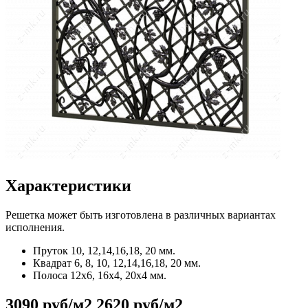
Характеристики
Решетка может быть изготовлена в различных вариантах
исполнения.
Пруток
10, 12,14,16,18, 20 мм.
Квадрат
6, 8, 10, 12,14,16,18, 20 мм.
Полоса
12x6, 16x4, 20x4 мм.
3090 руб/м2
2620 руб/м2