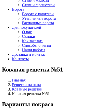
Ставни жалюзи
Ставни с решеткой
Ворота
Ворота с калиткой
Утепленные ворота
Распашные ворота
Для покупателей
О нас
Скидки
Как заказать
Способы оплаты
Наши работы
Доставка и монтаж
Контакты
Кованая решетка №51
Главная
Решетки на окна
Кованые решетки
Кованая решетка №51
Варианты покраса