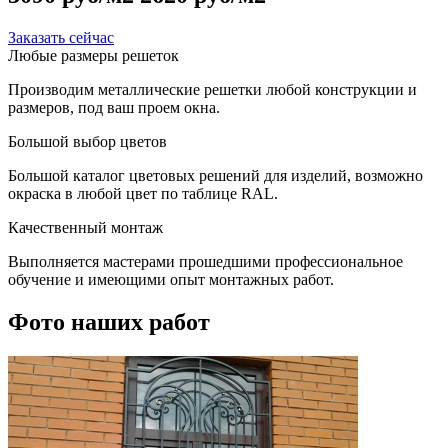
Заказать сейчас
Любые размеры решеток
Производим металлические решетки любой конструкции и
размеров, под ваш проем окна.
Большой выбор цветов
Большой каталог цветовых решений для изделий, возможно
окраска в любой цвет по таблице RAL.
Качественный монтаж
Выполняется мастерами прошедшими профессиональное
обучение и имеющими опыт монтажных работ.
Фото наших работ