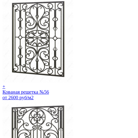
+
Кованая решетка №56
от 2600 руб/м2