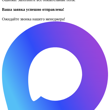
Ваша заявка успешно отправлена!
Ожидайте звонка нашего менеджера!