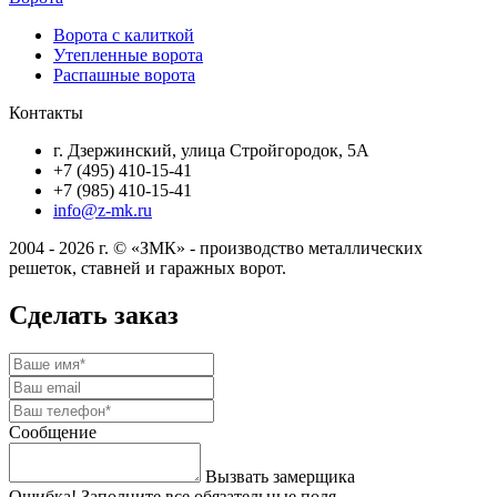
Ворота с калиткой
Утепленные ворота
Распашные ворота
Контакты
г. Дзержинский, улица Стройгородок, 5А
+7 (495) 410-15-41
+7 (985) 410-15-41
info@z-mk.ru
2004 - 2026 г. © «ЗМК» - производство металлических
решеток, ставней и гаражных ворот.
Сделать заказ
Сообщение
Вызвать замерщика
Ошибка! Заполните все обязательные поля.