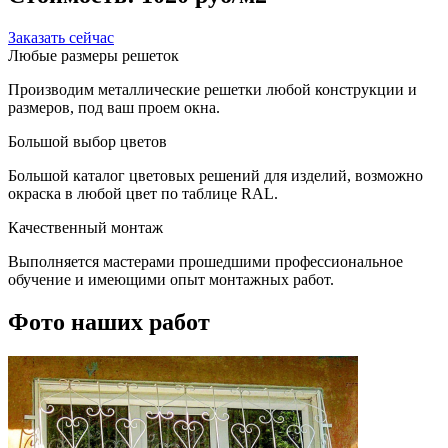
Заказать сейчас
Любые размеры решеток
Производим металлические решетки любой конструкции и
размеров, под ваш проем окна.
Большой выбор цветов
Большой каталог цветовых решений для изделий, возможно
окраска в любой цвет по таблице RAL.
Качественный монтаж
Выполняется мастерами прошедшими профессиональное
обучение и имеющими опыт монтажных работ.
Фото наших работ