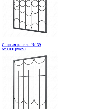
+
Сварная решетка №139
от 1100 руб/м2