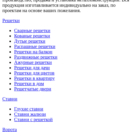
продукция изготавливается индивидуально на заказ, по
проектам на основе ваших пожелания.
Решетки
Сварные решетки
Кованые решетки
Дутые решетки
Распашные решетки
Решетки на балкон
Раздвижные решетки
Ажурные решетки
Решетки для дачи
Решетки для цветов
Решетки в квартиру
Решетки в дом
Решетчатые двери
Ставни
Глухие ставни
Ставни жалюзи
Ставни с решеткой
Ворота