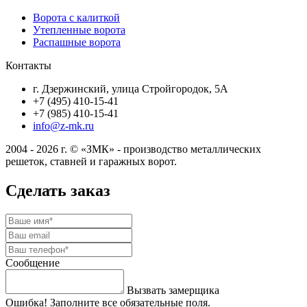
Ворота с калиткой
Утепленные ворота
Распашные ворота
Контакты
г. Дзержинский, улица Стройгородок, 5А
+7 (495) 410-15-41
+7 (985) 410-15-41
info@z-mk.ru
2004 - 2026 г. © «ЗМК» - производство металлических
решеток, ставней и гаражных ворот.
Сделать заказ
Сообщение
Вызвать замерщика
Ошибка! Заполните все обязательные поля.