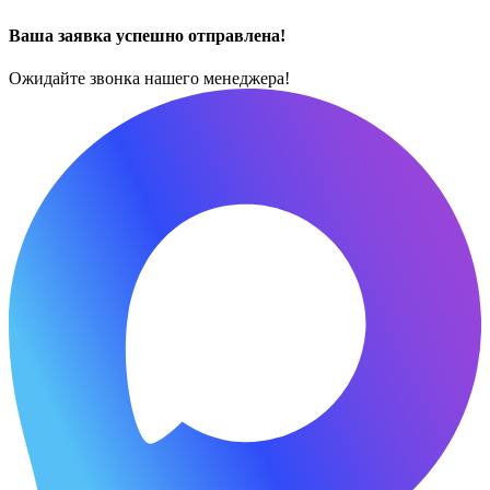
Ваша заявка успешно отправлена!
Ожидайте звонка нашего менеджера!