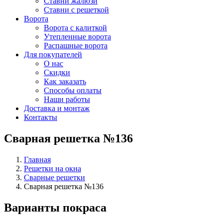
Ставни жалюзи
Ставни с решеткой
Ворота
Ворота с калиткой
Утепленные ворота
Распашные ворота
Для покупателей
О нас
Скидки
Как заказать
Способы оплаты
Наши работы
Доставка и монтаж
Контакты
Сварная решетка №136
Главная
Решетки на окна
Сварные решетки
Сварная решетка №136
Варианты покраса