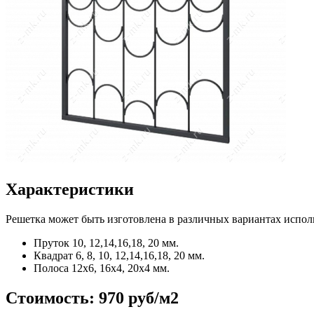
Характеристики
Решетка может быть изготовлена в различных вариантах испол
Пруток
10, 12,14,16,18, 20 мм.
Квадрат
6, 8, 10, 12,14,16,18, 20 мм.
Полоса
12x6, 16x4, 20x4 мм.
Стоимость:
970 руб/м2