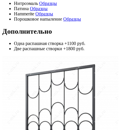
Нитроэмаль
Образцы
Патина
Образцы
Hammerite
Образцы
Порошковое напыление
Образцы
Дополнительно
Одна распашная створка
+1100 руб.
Две распашные створки
+1800 руб.