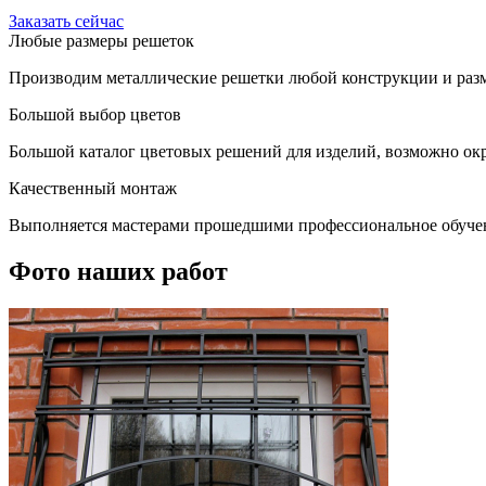
Заказать сейчас
Любые размеры решеток
Производим металлические решетки любой конструкции и разм
Большой выбор цветов
Большой каталог цветовых решений для изделий, возможно окр
Качественный монтаж
Выполняется мастерами прошедшими профессиональное обуче
Фото наших работ