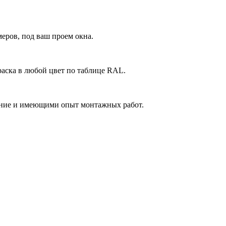
еров, под ваш проем окна.
аска в любой цвет по таблице RAL.
ние и имеющими опыт монтажных работ.