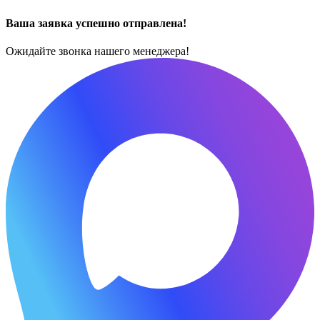
Ваша заявка успешно отправлена!
Ожидайте звонка нашего менеджера!