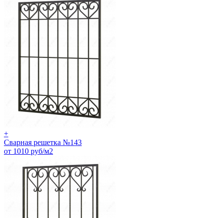
+
Сварная решетка №143
от 1010 руб/м2