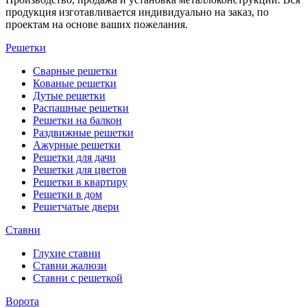
продукция изготавливается индивидуально на заказ, по
проектам на основе ваших пожелания.
Решетки
Сварные решетки
Кованые решетки
Дутые решетки
Распашные решетки
Решетки на балкон
Раздвижные решетки
Ажурные решетки
Решетки для дачи
Решетки для цветов
Решетки в квартиру
Решетки в дом
Решетчатые двери
Ставни
Глухие ставни
Ставни жалюзи
Ставни с решеткой
Ворота