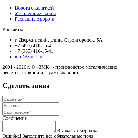
Ворота с калиткой
Утепленные ворота
Распашные ворота
Контакты
г. Дзержинский, улица Стройгородок, 5А
+7 (495) 410-15-41
+7 (985) 410-15-41
info@z-mk.ru
2004 - 2026 г. © «ЗМК» - производство металлических
решеток, ставней и гаражных ворот.
Сделать заказ
Сообщение
Вызвать замерщика
Ошибка! Заполните все обязательные поля.