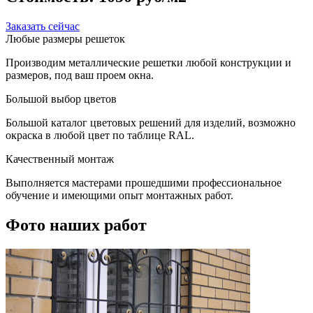
Заказать сейчас
Любые размеры решеток
Производим металлические решетки любой конструкции и
размеров, под ваш проем окна.
Большой выбор цветов
Большой каталог цветовых решений для изделий, возможно
окраска в любой цвет по таблице RAL.
Качественный монтаж
Выполняется мастерами прошедшими профессиональное
обучение и имеющими опыт монтажных работ.
Фото наших работ