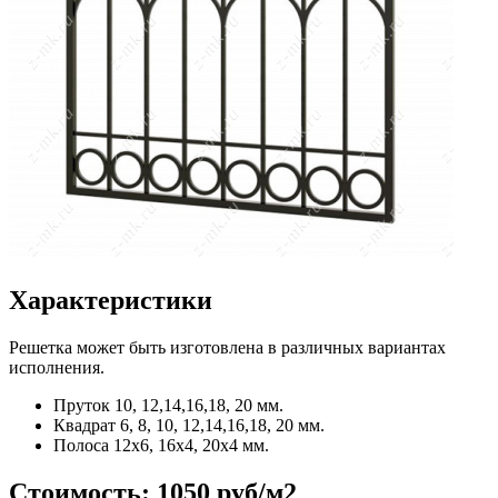
Характеристики
Решетка может быть изготовлена в различных вариантах
исполнения.
Пруток
10, 12,14,16,18, 20 мм.
Квадрат
6, 8, 10, 12,14,16,18, 20 мм.
Полоса
12x6, 16x4, 20x4 мм.
Стоимость:
1050 руб/м2