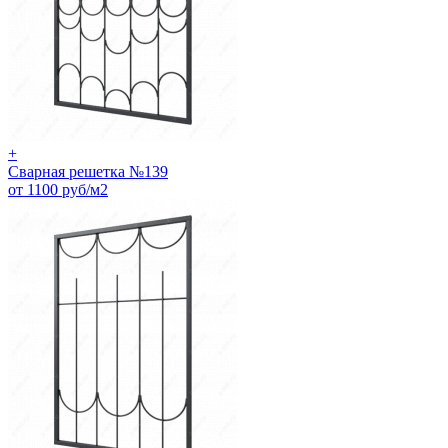
+
Сварная решетка №139
от 1100 руб/м2