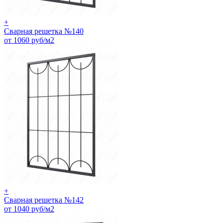
+
Сварная решетка №140
от 1060 руб/м2
+
Сварная решетка №142
от 1040 руб/м2