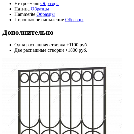
Нитроэмаль
Образцы
Патина
Образцы
Hammerite
Образцы
Порошковое напыление
Образцы
Дополнительно
Одна распашная створка
+1100 руб.
Две распашные створки
+1800 руб.