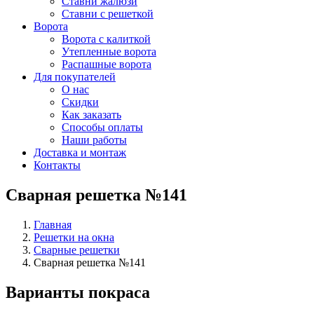
Ставни жалюзи
Ставни с решеткой
Ворота
Ворота с калиткой
Утепленные ворота
Распашные ворота
Для покупателей
О нас
Скидки
Как заказать
Способы оплаты
Наши работы
Доставка и монтаж
Контакты
Сварная решетка №141
Главная
Решетки на окна
Сварные решетки
Сварная решетка №141
Варианты покраса