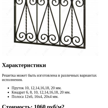
Характеристики
Решетка может быть изготовлена в различных вариантах
исполнения.
Пруток
10, 12,14,16,18, 20 мм.
Квадрат
6, 8, 10, 12,14,16,18, 20 мм.
Полоса
12x6, 16x4, 20x4 мм.
Стоимость:
1060 руб/м2