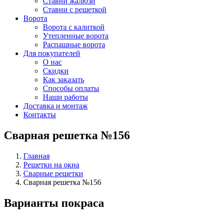
Ставни жалюзи
Ставни с решеткой
Ворота
Ворота с калиткой
Утепленные ворота
Распашные ворота
Для покупателей
О нас
Скидки
Как заказать
Способы оплаты
Наши работы
Доставка и монтаж
Контакты
Сварная решетка №156
Главная
Решетки на окна
Сварные решетки
Сварная решетка №156
Варианты покраса