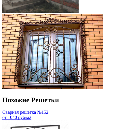
Похожие Решетки
Сварная решетка №152
от 1040 руб/м2