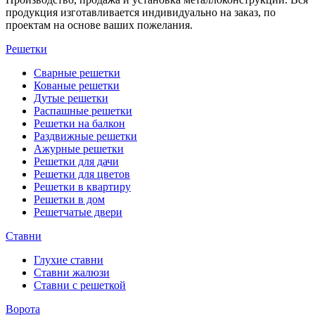
продукция изготавливается индивидуально на заказ, по
проектам на основе ваших пожелания.
Решетки
Сварные решетки
Кованые решетки
Дутые решетки
Распашные решетки
Решетки на балкон
Раздвижные решетки
Ажурные решетки
Решетки для дачи
Решетки для цветов
Решетки в квартиру
Решетки в дом
Решетчатые двери
Ставни
Глухие ставни
Ставни жалюзи
Ставни с решеткой
Ворота