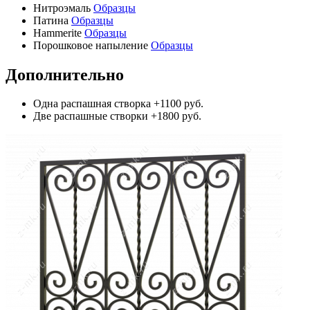
Нитроэмаль
Образцы
Патина
Образцы
Hammerite
Образцы
Порошковое напыление
Образцы
Дополнительно
Одна распашная створка
+1100 руб.
Две распашные створки
+1800 руб.