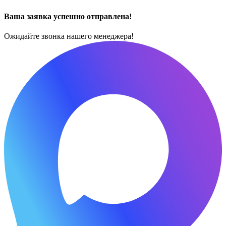
Ваша заявка успешно отправлена!
Ожидайте звонка нашего менеджера!