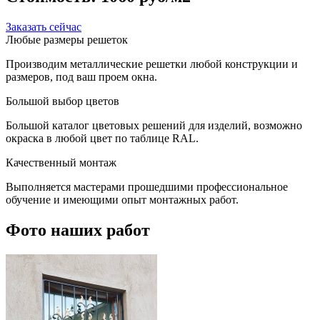
Заказать сейчас
Любые размеры решеток
Производим металлические решетки любой конструкции и
размеров, под ваш проем окна.
Большой выбор цветов
Большой каталог цветовых решений для изделий, возможно
окраска в любой цвет по таблице RAL.
Качественный монтаж
Выполняется мастерами прошедшими профессиональное
обучение и имеющими опыт монтажных работ.
Фото наших работ