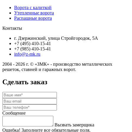
Ворота с калиткой
Утепленные ворота
Распашные ворота
Контакты
г. Дзержинский, улица Стройгородок, 5А
+7 (495) 410-15-41
+7 (985) 410-15-41
info@z-mk.ru
2004 - 2026 г. © «ЗМК» - производство металлических
решеток, ставней и гаражных ворот.
Сделать заказ
Сообщение
Вызвать замерщика
Ошибка! Заполните все обязательные поля.