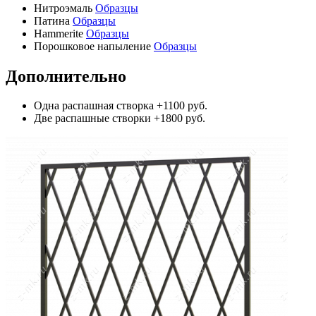
Нитроэмаль
Образцы
Патина
Образцы
Hammerite
Образцы
Порошковое напыление
Образцы
Дополнительно
Одна распашная створка
+1100 руб.
Две распашные створки
+1800 руб.