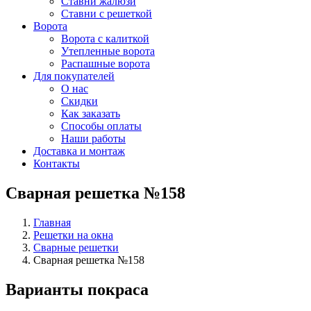
Ставни жалюзи
Ставни с решеткой
Ворота
Ворота с калиткой
Утепленные ворота
Распашные ворота
Для покупателей
О нас
Скидки
Как заказать
Способы оплаты
Наши работы
Доставка и монтаж
Контакты
Сварная решетка №158
Главная
Решетки на окна
Сварные решетки
Сварная решетка №158
Варианты покраса