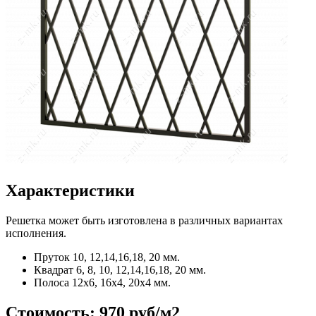
Характеристики
Решетка может быть изготовлена в различных вариантах
исполнения.
Пруток
10, 12,14,16,18, 20 мм.
Квадрат
6, 8, 10, 12,14,16,18, 20 мм.
Полоса
12x6, 16x4, 20x4 мм.
Стоимость:
970 руб/м2