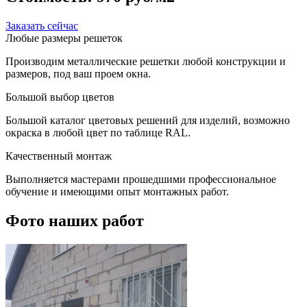
Заказать сейчас
Любые размеры решеток
Производим металлические решетки любой конструкции и
размеров, под ваш проем окна.
Большой выбор цветов
Большой каталог цветовых решений для изделий, возможно
окраска в любой цвет по таблице RAL.
Качественный монтаж
Выполняется мастерами прошедшими профессиональное
обучение и имеющими опыт монтажных работ.
Фото наших работ