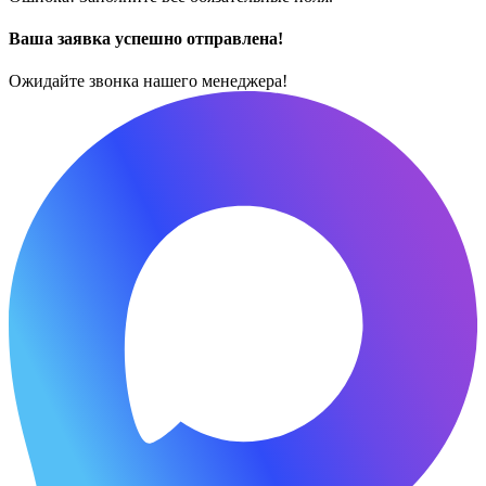
Ваша заявка успешно отправлена!
Ожидайте звонка нашего менеджера!