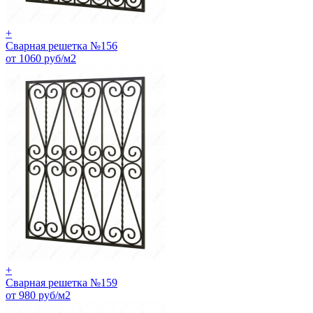
+
Сварная решетка №156
от 1060 руб/м2
+
Сварная решетка №159
от 980 руб/м2