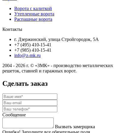
Ворота с калиткой
Утепленные ворота
Распашные ворота
Контакты
г. Дзержинский, улица Стройгородок, 5А
+7 (495) 410-15-41
+7 (985) 410-15-41
info@z-mk.ru
2004 - 2026 г. © «ЗМК» - производство металлических
решеток, ставней и гаражных ворот.
Сделать заказ
Сообщение
Вызвать замерщика
Ошибка! Заполните все обязательные поля.