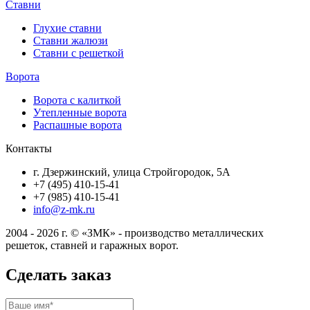
Ставни
Глухие ставни
Ставни жалюзи
Ставни с решеткой
Ворота
Ворота с калиткой
Утепленные ворота
Распашные ворота
Контакты
г. Дзержинский, улица Стройгородок, 5А
+7 (495) 410-15-41
+7 (985) 410-15-41
info@z-mk.ru
2004 - 2026 г. © «ЗМК» - производство металлических
решеток, ставней и гаражных ворот.
Сделать заказ