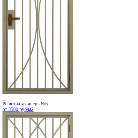
+
Решетчатая дверь №6
от 3500 руб/м2