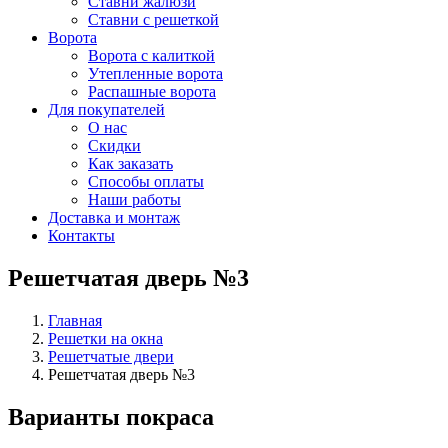
Ставни жалюзи
Ставни с решеткой
Ворота
Ворота с калиткой
Утепленные ворота
Распашные ворота
Для покупателей
О нас
Скидки
Как заказать
Способы оплаты
Наши работы
Доставка и монтаж
Контакты
Решетчатая дверь №3
Главная
Решетки на окна
Решетчатые двери
Решетчатая дверь №3
Варианты покраса