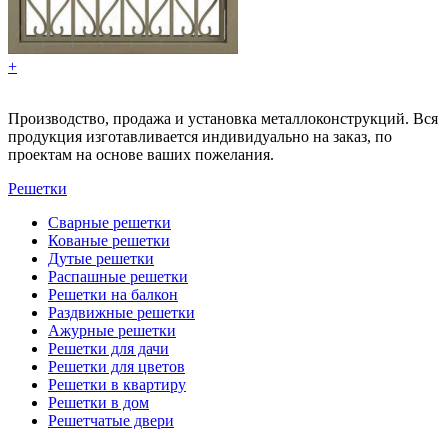
+
Производство, продажа и установка металлоконструкций. Вся
продукция изготавливается индивидуально на заказ, по
проектам на основе ваших пожелания.
Решетки
Сварные решетки
Кованые решетки
Дутые решетки
Распашные решетки
Решетки на балкон
Раздвижные решетки
Ажурные решетки
Решетки для дачи
Решетки для цветов
Решетки в квартиру
Решетки в дом
Решетчатые двери