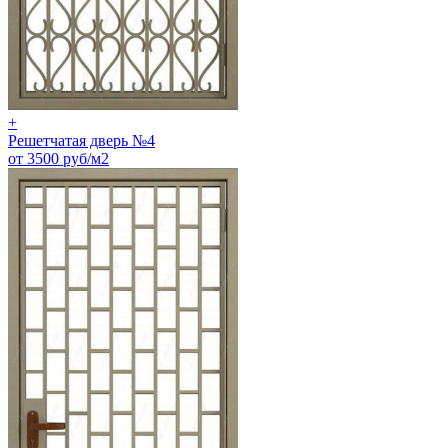
+
Решетчатая дверь №4
от 3500 руб/м2