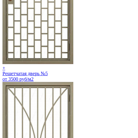
+
Решетчатая дверь №5
от 3500 руб/м2