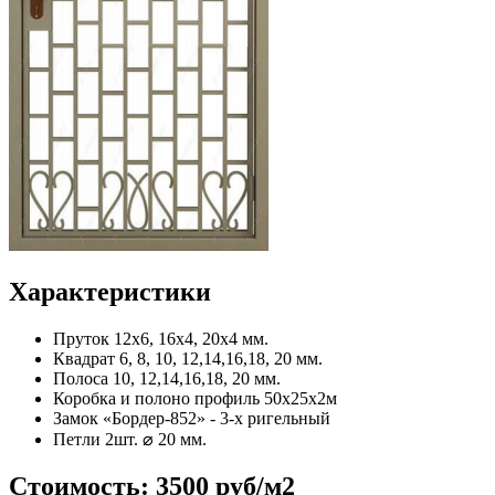
Характеристики
Пруток
12x6, 16x4, 20x4 мм.
Квадрат
6, 8, 10, 12,14,16,18, 20 мм.
Полоса
10, 12,14,16,18, 20 мм.
Коробка и полоно
профиль 50х25х2м
Замок
«Бордер-852» - 3-х ригельный
Петли
2шт. ⌀ 20 мм.
Стоимость:
3500 руб/м2