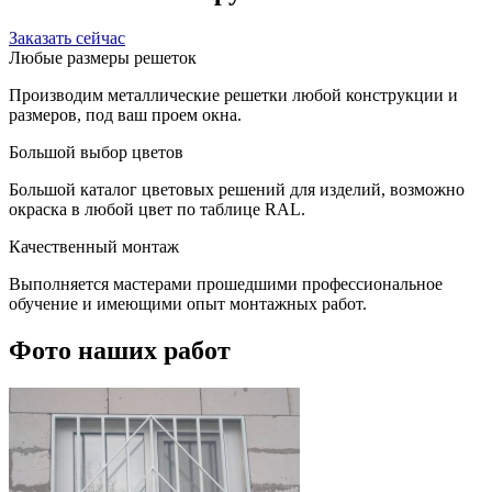
Заказать сейчас
Любые размеры решеток
Производим металлические решетки любой конструкции и
размеров, под ваш проем окна.
Большой выбор цветов
Большой каталог цветовых решений для изделий, возможно
окраска в любой цвет по таблице RAL.
Качественный монтаж
Выполняется мастерами прошедшими профессиональное
обучение и имеющими опыт монтажных работ.
Фото наших работ