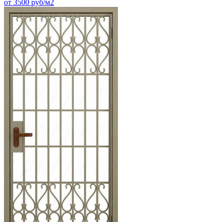
от 3500 руб/м2