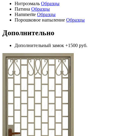
Нитроэмаль
Образцы
Патина
Образцы
Hammerite
Образцы
Порошковое напыление
Образцы
Дополнительно
Дополнительный замок
+1500 руб.