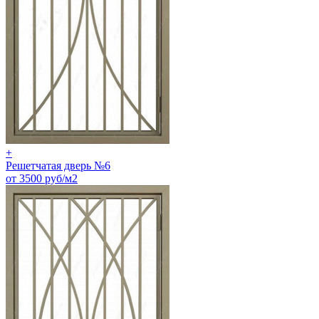
+
Решетчатая дверь №6
от 3500 руб/м2