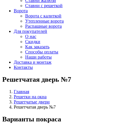
Ставни жалюзи
Ставни с решеткой
Ворота
Ворота с калиткой
Утепленные ворота
Распашные ворота
Для покупателей
О нас
Скидки
Как заказать
Способы оплаты
Наши работы
Доставка и монтаж
Контакты
Решетчатая дверь №7
Главная
Решетки на окна
Решетчатые двери
Решетчатая дверь №7
Варианты покраса