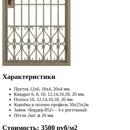
Характеристики
Пруток
12x6, 16x4, 20x4 мм.
Квадрат
6, 8, 10, 12,14,16,18, 20 мм.
Полоса
10, 12,14,16,18, 20 мм.
Коробка и полоно
профиль 50х25х2м
Замок
«Бордер-852» - 3-х ригельный
Петли
2шт. ⌀ 20 мм.
Стоимость:
3500 руб/м2