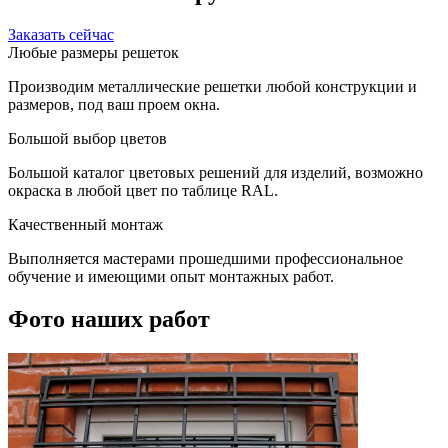
Заказать сейчас
Любые размеры решеток
Производим металлические решетки любой конструкции и
размеров, под ваш проем окна.
Большой выбор цветов
Большой каталог цветовых решений для изделий, возможно
окраска в любой цвет по таблице RAL.
Качественный монтаж
Выполняется мастерами прошедшими профессиональное
обучение и имеющими опыт монтажных работ.
Фото наших работ