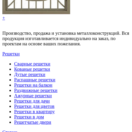
+
Производство, продажа и установка металлоконструкций. Вся
продукция изготавливается индивидуально на заказ, по
проектам на основе ваших пожелания.
Решетки
Сварные решетки
Кованые решетки
Дутые решетки
Распашные решетки
Решетки на балкон
Раздвижные решетки
Ажурные решетки
Решетки для дачи
Решетки для цветов
Решетки в квартиру
Решетки в дом
Решетчатые двери