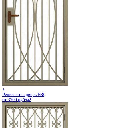
+
Решетчатая дверь №8
от 3500 руб/м2