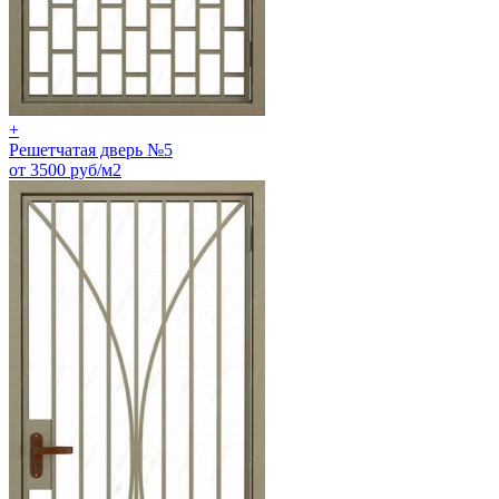
+
Решетчатая дверь №5
от 3500 руб/м2