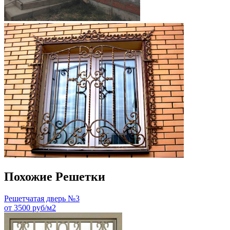
Похожие Решетки
Решетчатая дверь №3
от 3500 руб/м2