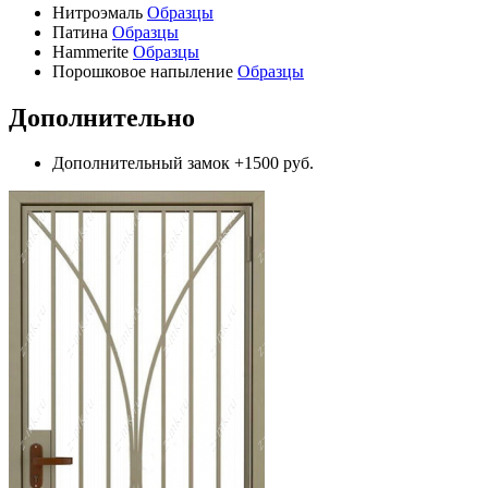
Нитроэмаль
Образцы
Патина
Образцы
Hammerite
Образцы
Порошковое напыление
Образцы
Дополнительно
Дополнительный замок
+1500 руб.