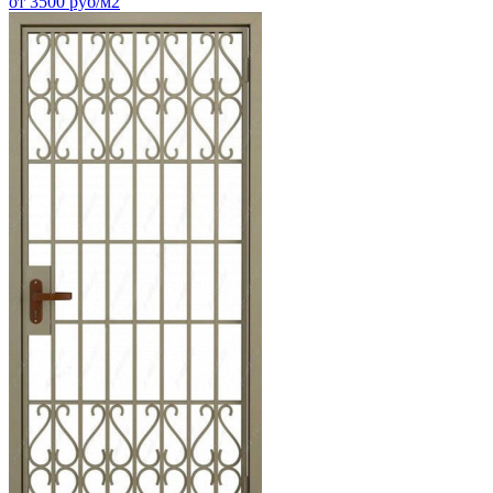
от 3500 руб/м2