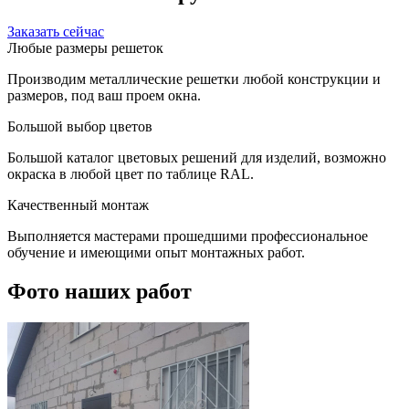
Заказать сейчас
Любые размеры решеток
Производим металлические решетки любой конструкции и
размеров, под ваш проем окна.
Большой выбор цветов
Большой каталог цветовых решений для изделий, возможно
окраска в любой цвет по таблице RAL.
Качественный монтаж
Выполняется мастерами прошедшими профессиональное
обучение и имеющими опыт монтажных работ.
Фото наших работ