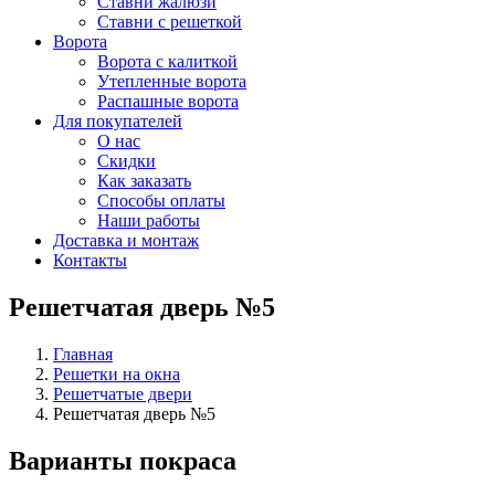
Ставни жалюзи
Ставни с решеткой
Ворота
Ворота с калиткой
Утепленные ворота
Распашные ворота
Для покупателей
О нас
Скидки
Как заказать
Способы оплаты
Наши работы
Доставка и монтаж
Контакты
Решетчатая дверь №5
Главная
Решетки на окна
Решетчатые двери
Решетчатая дверь №5
Варианты покраса