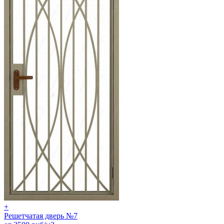
+
Решетчатая дверь №7