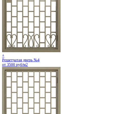
+
Решетчатая дверь №4
от 3500 руб/м2